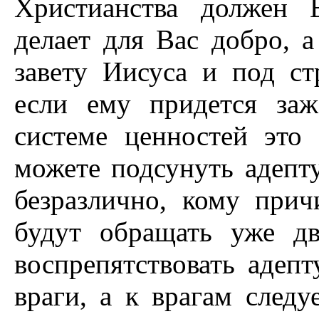
Христианства должен 
делает для Вас добро, 
завету Иисуса и под с
если ему придется заж
системе ценностей это
можете подсунуть адепту
безразлично, кому прич
будут обращать уже д
воспрепятствовать адеп
враги, а к врагам следу