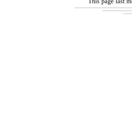
This page last m