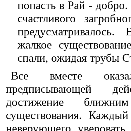
попасть в Рай - добро.
счастливого загробн
предусматривалось.
жалкое существовани
спали, ожидая трубы С
Все вместе оказа
предписывающей дей
достижение ближним
существования. Каждый
неверующего уверовать