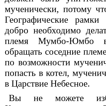
мученически, потому чт
Географические рамки
добро необходимо дела
племя Мумбо-Юмбо в
обращать соседние племен
по возможности мученич
попасть в котел, мучени
в Царствие Небесное.
Вы не можете изб