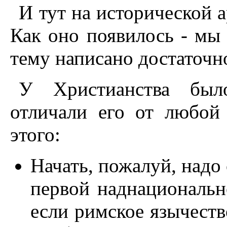
И тут на исторической 
Как оно появилось - мы 
тему написано достаточно
У Христианства было
отличали его от любой
этого:
Начать, пожалуй, надо
первой наднациональн
если римское язычеств