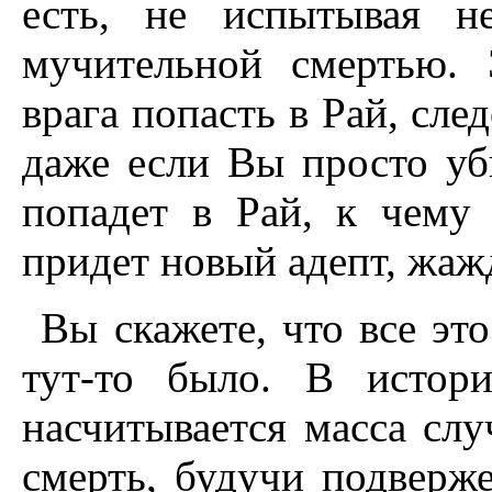
есть, не испытывая н
мучительной смертью.
врага попасть в Рай, сле
даже если Вы просто уб
попадет в Рай, к чему 
придет новый адепт, жаж
Вы скажете, что все эт
тут-то было. В истор
насчитывается масса слу
смерть, будучи подвер