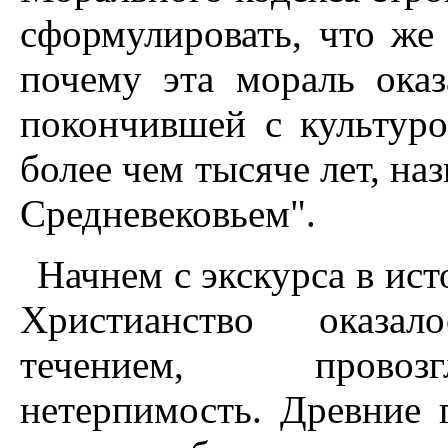
сформулировать, что же
почему эта мораль оказ
покончившей с культур
более чем тысяче лет, н
Средневековьем".
Начнем с экскурса в ис
Христианство оказа
течением, провоз
нетерпимость. Древние 