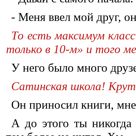
- Меня ввел мой друг, о
То есть максимум класс
только в 10-м» и того м
У него было много друз
Сатинская школа! Крут
Он приносил книги, мне
А до этого ты никогда 