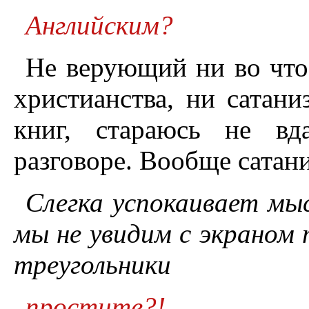
Английским?
Не верующий ни во что
христианства, ни сатан
книг, стараюсь не вд
разговоре. Вообще сатани
Слегка успокаивает мы
мы не увидим с экраном 
треугольники
простите?!