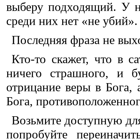
выберу подходящий. У н
среди них нет «не убий».
Последняя фраза не вых
Кто-то скажет, что в са
ничего страшного, и б
отрицание веры в Бога, 
Бога, противоположенног
Возьмите доступную дл
попробуйте переиначит