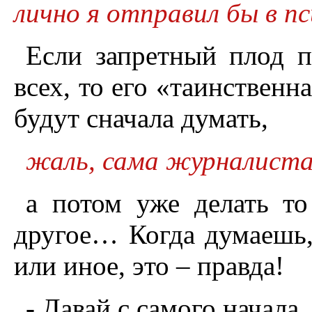
лично я отправил бы в пс
Если запретный плод п
всех, то его «таинственна
будут сначала думать,
жаль, сама журналиста
а потом уже делать то
другое… Когда думаешь, 
или иное, это – правда!
- Давай с самого начала