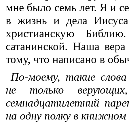
мне было семь лет. Я и с
в жизнь и дела Иисус
христианскую Библи
сатанинской. Наша вера
тому, что написано в о
По-моему, такие слов
не только верующих
семнадцатилетний пар
на одну полку в книжном