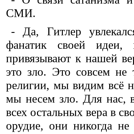
СМИ.
- Да, Гитлер увлекал
фанатик своей идеи, 
привязывают к нашей вер
это зло. Это совсем не
религии, мы видим всё на
мы несем зло. Для нас, в
всех остальных вера в св
орудие, они никогда не