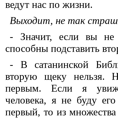
ведут нас по жизни.
Выходит, не тaк страш
- Значит, если вы не
способны подставить вт
- В сатанинской Библ
вторую щеку нельзя. 
первым. Если я увиж
человека, я не буду его
первый, то из множества