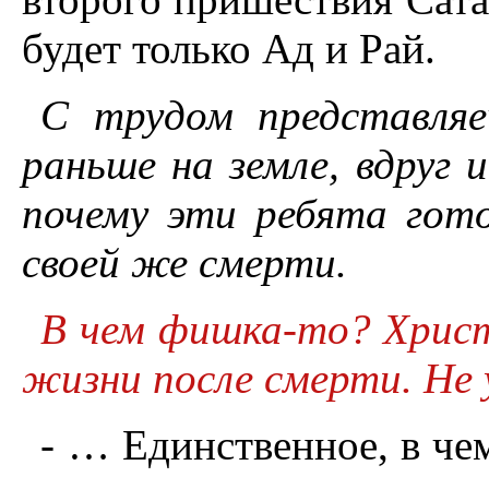
будет только Ад и Рай.
С трудом представляе
раньше на земле, вдруг 
почему эти ребята гото
своей же смерти.
В чем фишка-то? Христ
жизни после смерти. Не 
- … Единственное, в чем