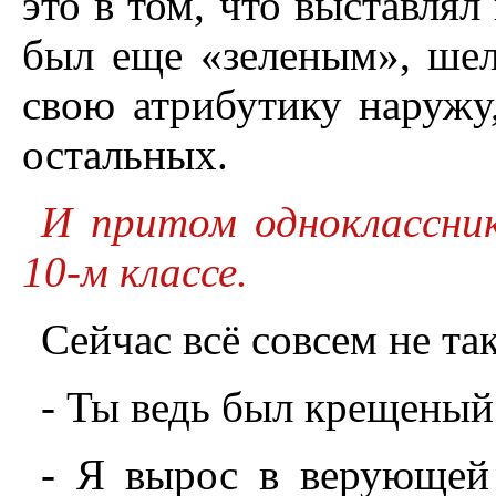
это в том, что выставлял
был еще «зеленым», шел
свою атрибутику наружу,
остальных.
И притом одноклассник
10-м классе.
Сейчас всё совсем не та
- Ты ведь был крещеный
- Я вырос в верующей 