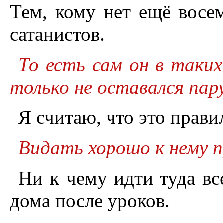
Тем, кому нет ещё восем
сатанистов.
То есть сам он в таких
только не оставался пару
Я считаю, что это прави
Видать хорошо к нему 
Ни к чему идти туда вс
дома после уроков.