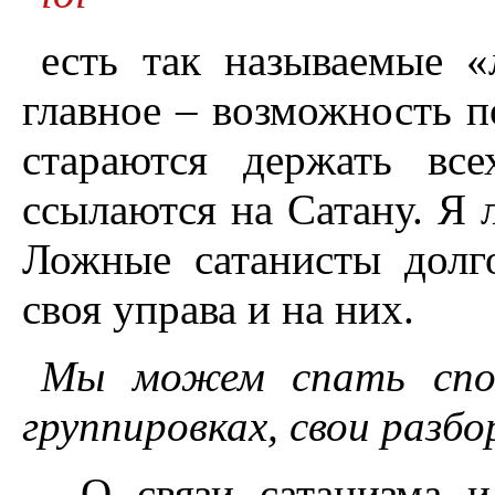
есть так называемые 
главное – возможность по
стараются держать вс
ссылаются на Сатану. Я 
Ложные сатанисты долг
своя управа и на них.
Мы можем спать споко
группировках, свои разбо
- О связи сатанизма 