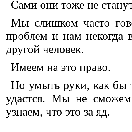
Сами они тоже не станут
Мы слишком часто гов
проблем и нам некогда в
другой человек.
Имеем на это право.
Но умыть руки, как бы т
удастся. Мы не сможем
узнаем, что это за яд.