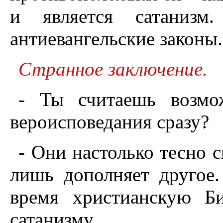
и является сатаниз
антиевангельские законы. 
Странное заключение.
- Ты считаешь возмо
вероисповедания сразу?
- Они настолько тесно 
лишь дополняет другое.
время христианскую Б
сатанизму.