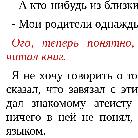
- А кто-нибудь из близки
- Мои родители однажды
Ого, теперь понятно,
читал книг.
Я не хочу говорить о то
сказал, что завязал с э
дал знакомому атеисту
ничего в ней не понял,
языком.