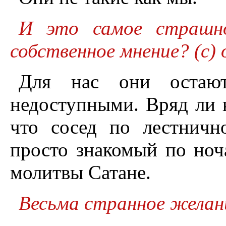
И это самое страшно
собственное мнение? (с)
Для нас они остают
недоступными. Вряд ли к
что сосед по лестничн
просто знакомый по ноча
молитвы Сатане.
Весьма странное желан