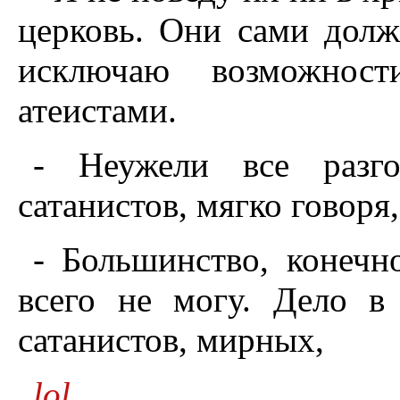
церковь. Они сами долж
исключаю возможнос
атеистами.
- Неужели все разг
сатанистов, мягко говоря
- Большинство, конечн
всего не могу. Дело 
сатанистов, мирных,
lol