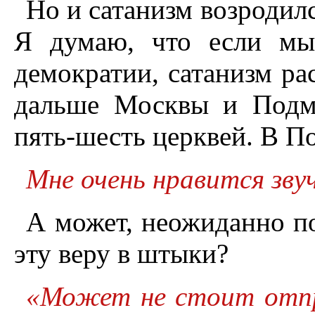
Но и сатанизм возродилс
Я думаю, что если мы
демократии, сатанизм р
дальше Москвы и Подмо
пять-шесть церквей. В П
Мне очень нравится зву
А может, неожиданно по
эту веру в штыки?
«Может не стоит отпр