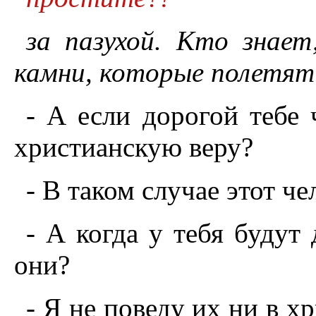
за пазухой. Кто знае
камни, которые полетят 
- А если дорогой тебе 
христианскую веру?
- В таком случае этот ч
- А когда у тебя будут 
они?
- Я не поведу их ни в х