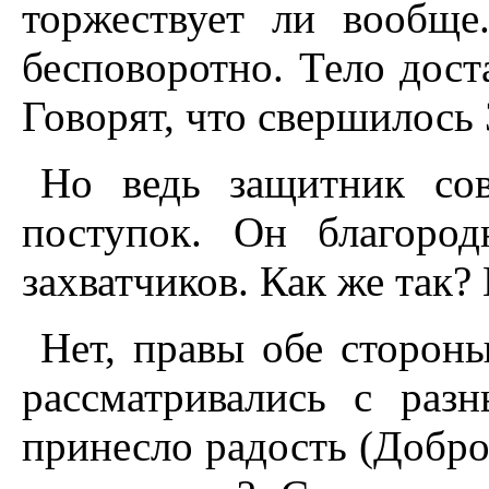
торжествует ли вообще
бесповоротно. Тело дост
Говорят, что свершилось 
Но ведь защитник сов
поступок. Он благоро
захватчиков. Как же так?
Нет, правы обе сторон
рассматривались с разн
принесло радость (Добро