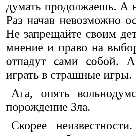
думать продолжаешь. А н
Раз начав невозможно ос
Не запрещайте своим дет
мнение и право на выбо
отпадут сами собой. А
играть в страшные игры.
Ага, опять вольнодум
порождение Зла.
Скорее неизвестности