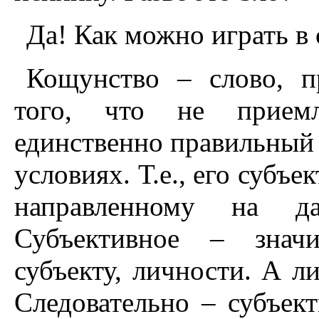
Да! Как можно играть в
Кощунство – слово, п
того, что не прием
единственно правильный 
условиях. Т.е., его субъ
направленному на да
Субъективное – знач
субъекту, личности. А ли
Следовательно – субъек