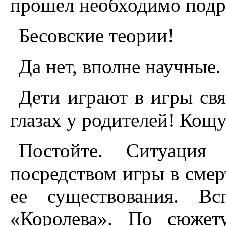
прошел необходимо подро
Бесовские теории!
Да нет, вполне научные.
Дети играют в игры св
глазах у родителей! Кощу
Постойте. Ситуация 
посредством игры в смер
ее существования. Вс
«Королева». По сюжет