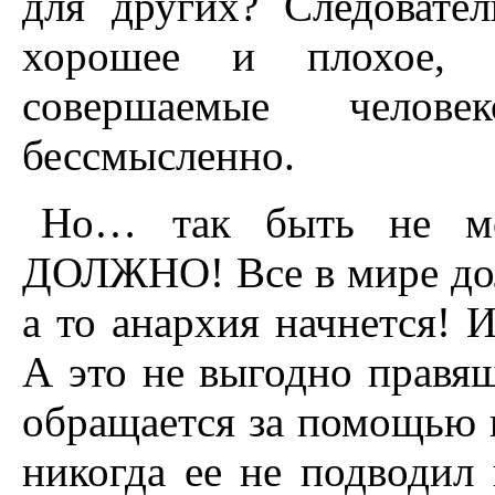
для других? Следовател
хорошее и плохое, 
совершаемые челове
бессмысленно.
Но… так быть не мо
ДОЛЖНО! Все в мире до
а то анархия начнется!
А это не выгодно правя
обращается за помощью к
никогда ее не подводил