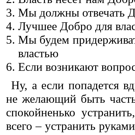
Мы должны отвечать Д
Лучшее Добро для влас
Мы будем придерживат
властью
Если возникают вопрос
Ну, а если попадется в
не желающий быть часть
спокойненько устранит
всего – устранить руками