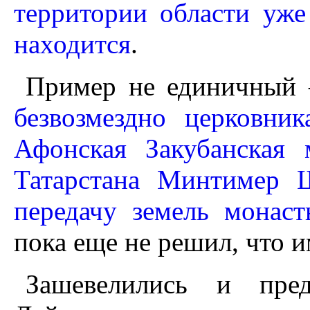
территории области уже
находится
.
Пример не единичный 
безвозмездно церковни
Афонская Закубанская 
Татарстана Минтимер 
передачу земель монас
пока еще не решил, что 
Зашевелились и пред