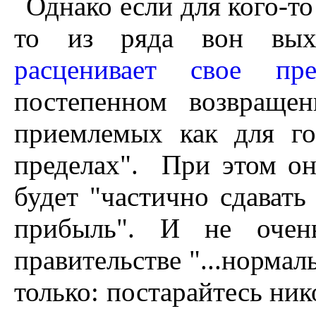
Однако если для кого-то
то из ряда вон вы
расценивает свое пре
постепенном возвраще
приемлемых как для го
пределах". При этом он 
будет "частично сдавать
прибыль". И не очень
правительстве "...нормал
только: постарайтесь ник