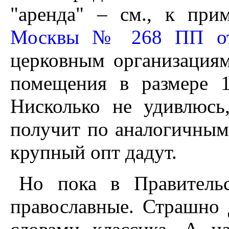
"аренда" – см., к при
Москвы № 268 ПП от
церковным организациям
помещения в размере 1
Нисколько не удивлюс
получит по аналогичным
крупный опт дадут.
Но пока в Правитель
православные. Страшно 