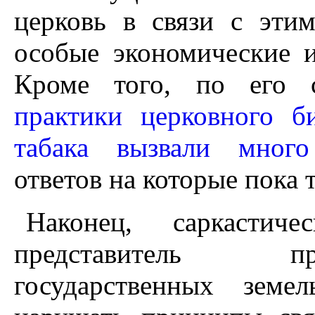
церковь в связи с эти
особые экономические и
Кроме того, по его с
практики церковного б
табака вызвали много
ответов на которые пока 
Наконец, саркастич
представитель пр
государственных зем