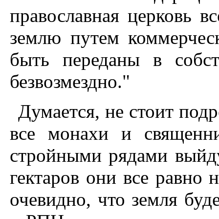
православная церковь вс
землю путем коммерческ
быть переданы в собс
безвозмездно."
Думается, не стоит подр
все монахи и священн
стройными рядами выйду
гектаров они все равно 
очевидно, что земля буде