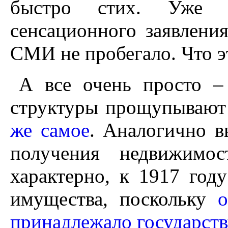
быстро стих. Уже 
сенсационного заявлени
СМИ не пробегало. Что э
А все очень просто 
структуры прощупывают
же самое
. Аналогично в
получения недвижимо
характерно, к 1917 год
имущества, поскольку
принадлежало государств