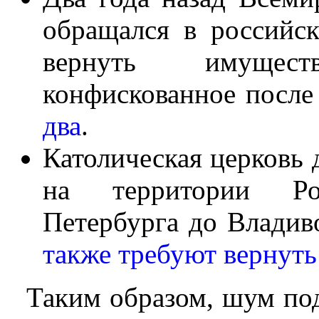
обращался в российск
вернуть имущес
конфискованное после
два
.
Католическая церковь 
на территории Ро
Петербурга до Владив
также требуют вернуть
Таким образом, шум под