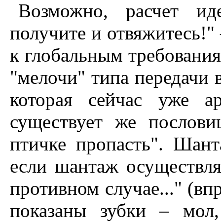
Возможно, расчет ид
получите и отвяжитесь!" 
к глобальным требования
"мелочи" типа передачи в
которая сейчас уже а
существует же послови
птичке пропасть". Шант
если шантаж осуществля
противном случае..." (в
показаны зубки – мол