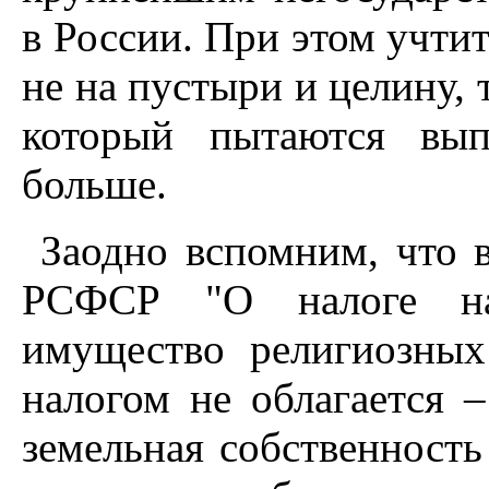
в России. При этом учти
не на пустыри и целину, 
который пытаются вып
больше.
Заодно вспомним, что в
РСФСР "О налоге на
имущество религиозных
налогом не облагается 
земельная собственность