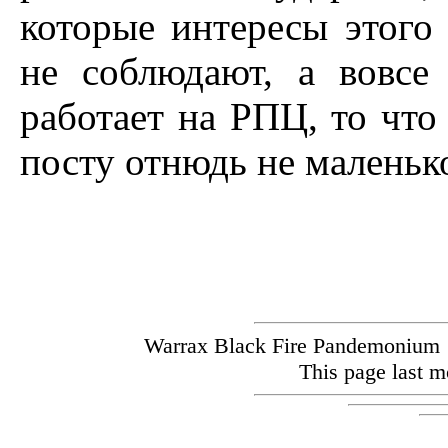
которые интересы этого 
не соблюдают, а вовс
работает на РПЦ, то что
посту отнюдь не маленьк
Warrax Black Fire Pandemoniu
This page last m