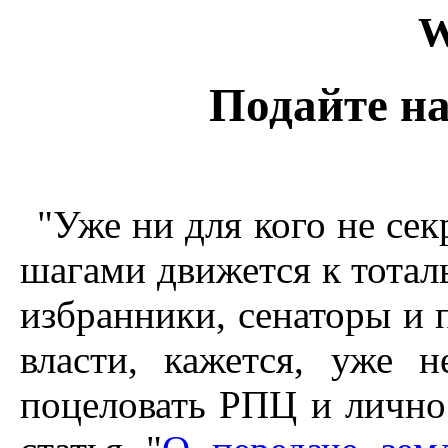
W
Подайте на
"Уже ни для кого не се
шагами движется к тота
избранники, сенаторы и 
власти, кажется, уже 
поцеловать РПЦ и лично 