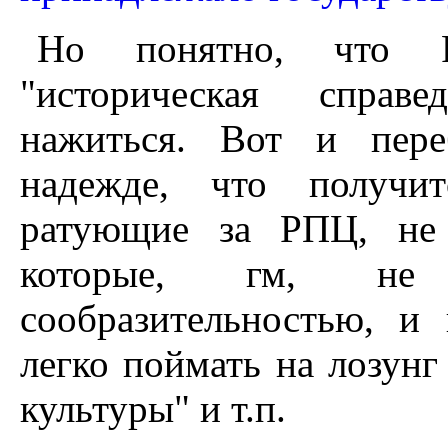
Но понятно, что 
"историческая справе
нажиться. Вот и пере
надежде, что получи
ратующие за РПЦ, не 
которые, гм, не
сообразительностью, и
легко поймать на лозун
культуры" и т.п.