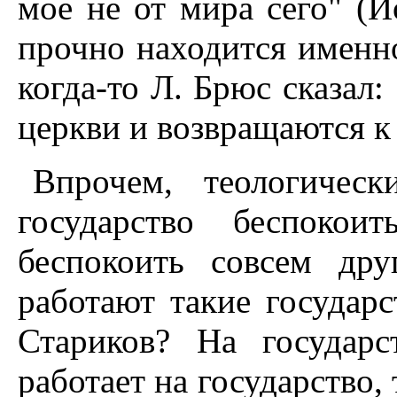
мое не от мира сего" (И
прочно находится именно
когда-то Л. Брюс сказал
церкви и возвращаются к 
Впрочем, теологичес
государство беспоко
беспокоить совсем дру
работают такие государ
Стариков? На государ
работает на государство,