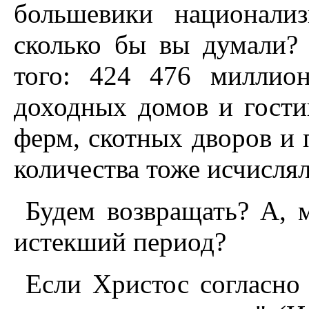
большевики национали
сколько бы вы думали? 
того: 424 476 миллион
доходных домов и гости
ферм, скотных дворов и 
количества тоже исчисля
Будем возвращать? А, 
истекший период?
Если Христос согласно