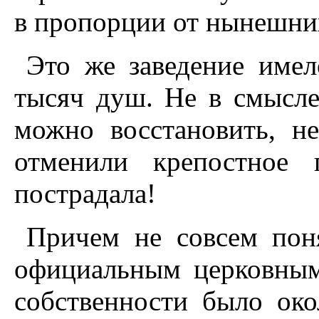
в пропорции от нынешних
Это же заведение имел
тысяч душ. Не в смысле
можно восстановить, н
отменили крепостное 
пострадала!
Причем не совсем поня
официальным церковным
собственности было око