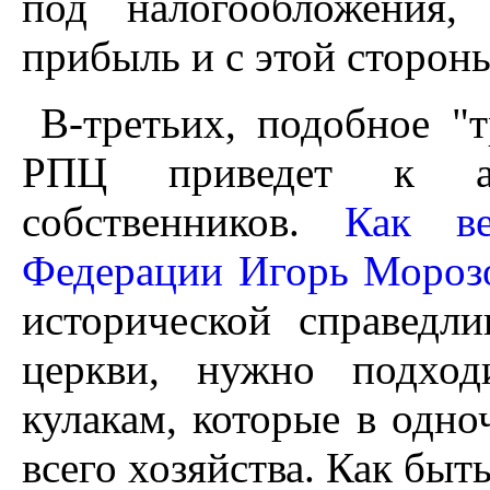
под налогообложения,
прибыль и с этой сторон
В-третьих, подобное "
РПЦ приведет к ак
собственников.
Как в
Федерации Игорь Мороз
исторической справедл
церкви, нужно подход
кулакам, которые в одно
всего хозяйства. Как быть