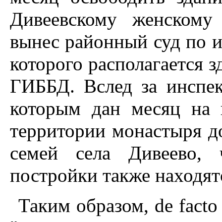
Дивеевскому женскому
вынес районный суд по и
которого располагается з
ГИББД. Вслед за инспе
которым дан месяц на 
территории монастыря д
семей села Дивеево, 
постройки также находят
Таким образом, de facto