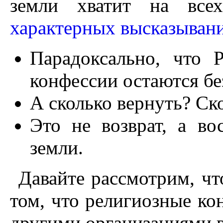
земли хватит на все
характерных высказыван
Парадоксально, что
конфессии остаются бе
А сколько вернуть? Ск
Это не возврат, а во
земли.
Давайте рассмотрим, чт
том, что религиозные ко
другими организациями 