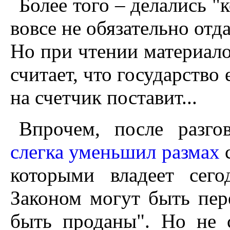
Более того – делались "
вовсе не обязательно отда
Но при чтении материало
считает, что государство 
на счетчик поставит...
Впрочем, после разг
слегка уменьшил размах
с
которыми владеет сег
Законом могут быть пер
быть проданы". Но не 