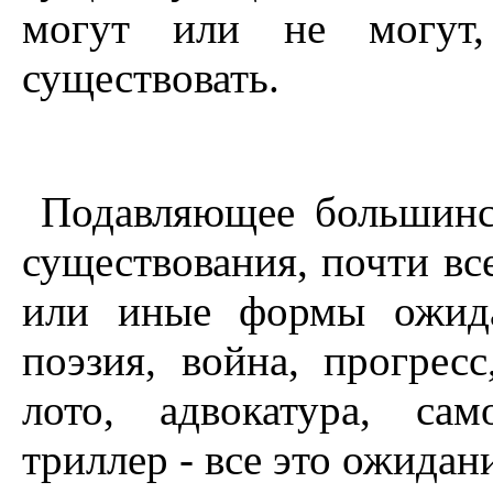
могут или не могут
существовать.
Подавляющее большинс
существования, почти вс
или иные формы ожидан
поэзия, война, прогресс
лото, адвокатура, сам
триллер - все это ожидан