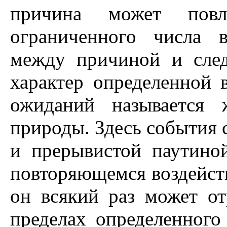
причина может пов
ограниченного числа 
между причиной и след
характер определенной 
ожиданий называется
природы. Здесь события 
и прерывистой паутино
повторяющемся воздейств
он всякий раз может от
пределах определенного