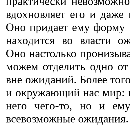
практически невозможно
вдохновляет его и даже 
Оно придает ему форму 
находится во власти о
Оно настолько пронизыва
можем отделить одно от
вне ожиданий. Более тог
и окружающий нас мир: 
него чего-то, но и ем
всевозможные ожидания.