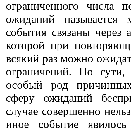
ограниченного числа п
ожиданий называется 
события связаны через 
которой при повторяющ
всякий раз можно ожидать
ограничений. По сути,
особый род причинных
сферу ожиданий беспр
случае совершенно нельз
иное событие явилось