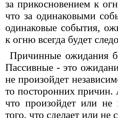
за прикосновением к огн
что за одинаковыми соб
одинаковые события, ож
к огню всегда будет следо
Причинные ожидания б
Пассивные - это ожидани
не произойдет независим
то посторонних причин. 
что произойдет или не 
того, что сделает или не