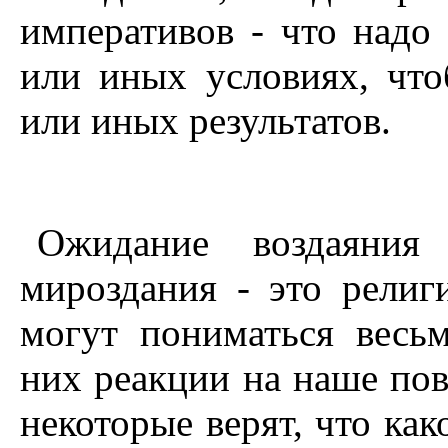
императивов - что надо 
или иных условиях, что
или иных результатов.
Ожидание воздаяни
мироздания - это рели
могут пониматься весь
них реакции на наше пов
некоторые верят, что ка