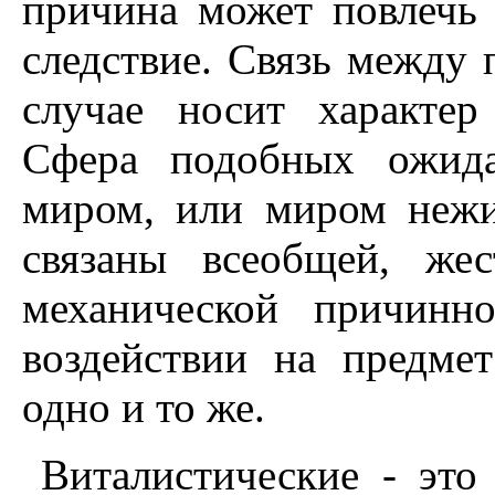
причина может повлечь 
следствие. Связь между 
случае носит характер
Сфера подобных ожида
миром, или миром нежи
связаны всеобщей, же
механической причинн
воздействии на предме
одно и то же.
Виталистические - это