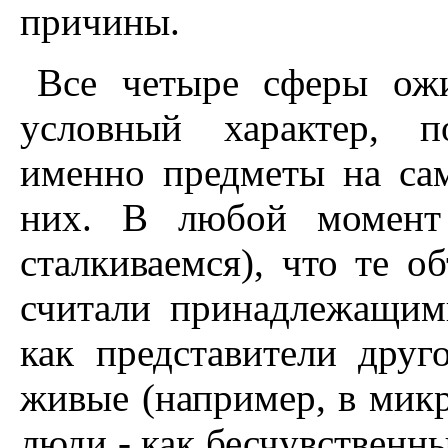
причины.
Все четыре сферы ожи
условный характер, п
именно предметы на са
них. В любой момент
сталкиваемся), что те 
считали принадлежащим
как представители друг
живые (например, в микр
люди - как бесчувственны