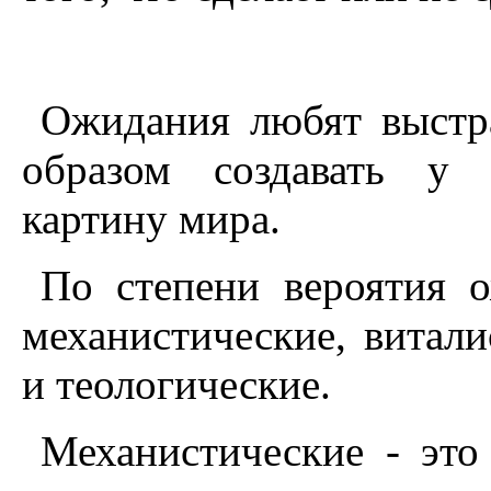
Ожидания любят выстр
образом создавать у 
картину мира.
По степени вероятия 
механистические, витали
и теологические.
Механистические - это