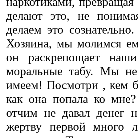
наркотиками, превращая 
делают это, не понима
делаем это сознательн
Хозяина, мы молимся ем
он раскрепощает наши
моральные табу. Мы н
имеем! Посмотри , кем б
как она попала ко мне?
отчим не давал денег 
жертву первой много л