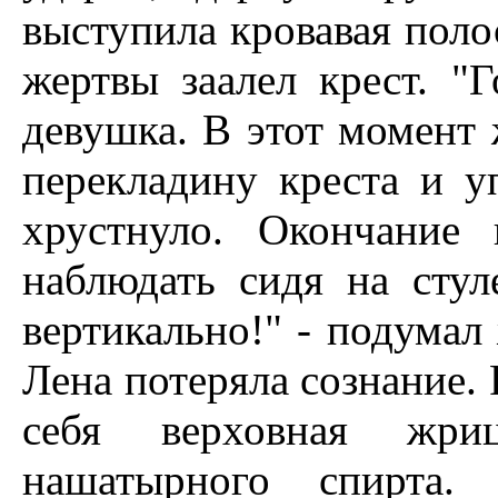
выступила кровавая полос
жертвы заалел крест. "Г
девушка. В этот момент 
перекладину креста и у
хрустнуло. Окончание
наблюдать сидя на стул
вертикально!" - подумал
Лена потеряла сознание. 
себя верховная жри
нашатырного спирта.