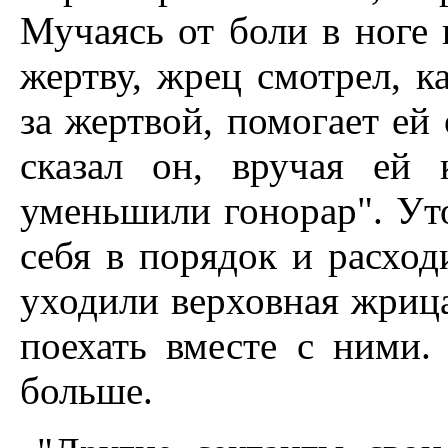
Мучаясь от боли в ноге
жертву, жрец смотрел, к
за жертвой, помогает ей 
сказал он, вручая ей 
уменьшили гонорар". Ут
себя в порядок и расхо
уходили верховная жриц
поехать вместе с ними.
больше.