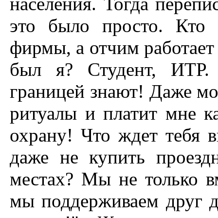
населения. Тогда перепи
это было просто. Кто 
фирмы, а отчим работает
был я? Студент, ИТР
границей знают! Даже мо
ритуалы и платит мне к
охрану! Что ждет тебя в
даже не купить проезд
местах? Мы не только в
мы поддерживаем друг д