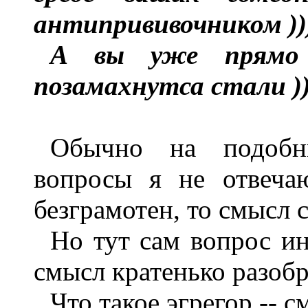
антипрививочником ))
А вы уже прямо 
позамахнутса стали ))
Обычно на подобн
вопросы я не отвеча
безграмотен, то смысл 
Но тут сам вопрос ин
смысл кратенько разобр
Что такое эгрегор -- с