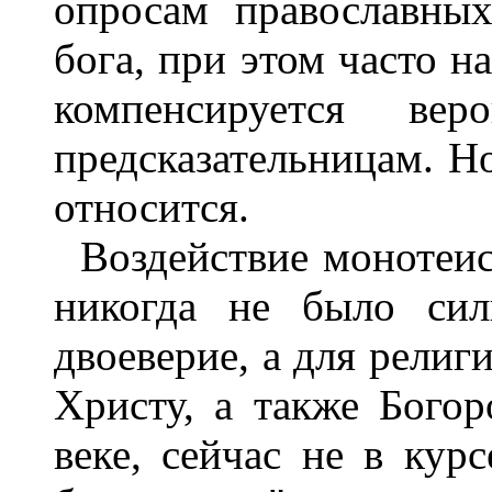
опросам православны
бога, при этом часто н
компенсируется ве
предсказательницам. Н
относится.
Воздействие монотеис
никогда не было сил
двоеверие, а для религ
Христу, а также Богор
веке, сейчас не в курс