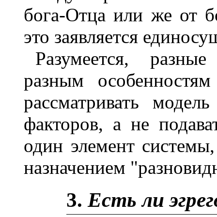
бога-Отца или же от б
это заявляется единосу
Разумеется, разные
разным особенностям
рассматривать модель
факторов, а не подава
один элемент системы,
назначением "разновид
3.
Есть ли эгре