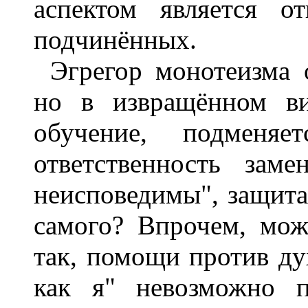
аспектом является от
подчинённых.
Эгрегор монотеизма 
но в извращённом ви
обучение, подменяет
ответственность зам
неисповедимы", защита 
самого? Впрочем, мож
так, помощи против ду
как я" невозможно 