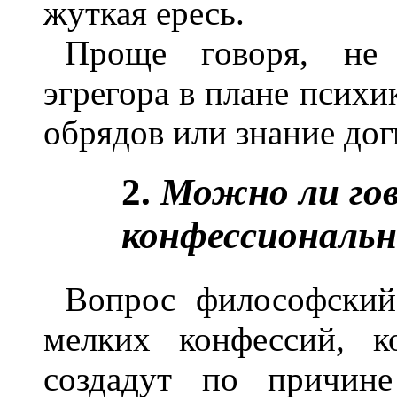
жуткая ересь.
Проще говоря, не 
эгрегора в плане псих
обрядов или знание дог
2.
Можно ли го
конфессиональн
Вопрос философский
мелких конфессий, к
создадут по причине