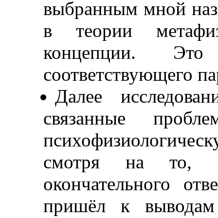
выбранным мной наз
в теории метафи
концепции. Эт
соответствующего па
Далее исследова
связанные пробл
психофизиологичес
смотря на то, 
окончательного отв
пришёл к выводам