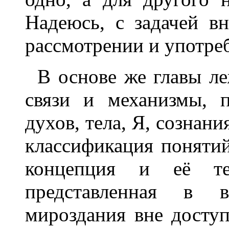
Надеюсь, с задачей в
рассмотрении и употреб
В основе же главы ле
связи и механизмы, 
духов, тела, Я, сознани
классификация понятий 
концепция и её те
представленная в в
мироздания вне досту