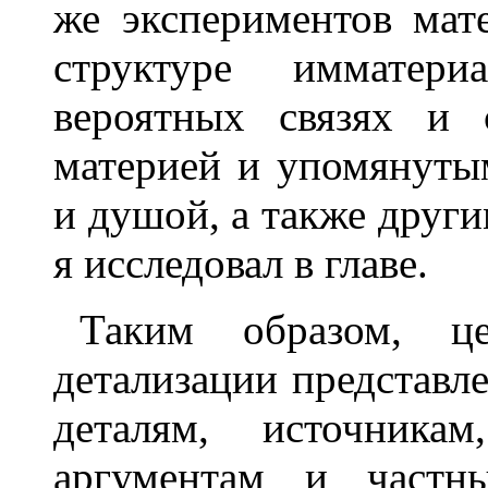
же экспериментов мат
структуре имматери
вероятных связях и 
материей и упомянуты
и душой, а также друг
я исследовал в главе.
Таким образом, це
детализации представле
деталям, источника
аргументам и частн