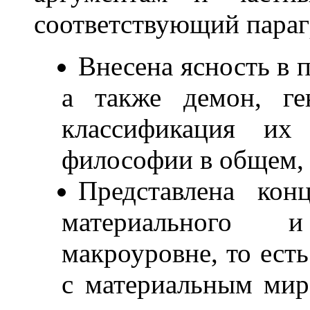
соответствующий параг
Внесена ясность в п
а также демон, ге
классификация их
философии в общем, 
Представлена кон
материального 
макроуровне, то есть
с материальным мир