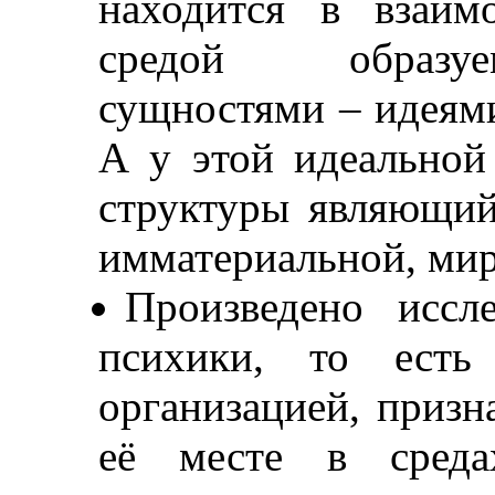
находится в взаим
средой образуе
сущностями – идеями
А у этой идеальной
структуры являющий
имматериальной, мир
Произведено иссл
психики, то есть
организацией, призн
её месте в среда