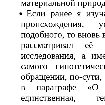
материальной приро
Если ранее я изуч
происхождения, у
подобного, то вновь 
рассматривал её
исследования, а им
самого гипотетиче
обращении, по-сути, 
в параграфе «О
единственная, 