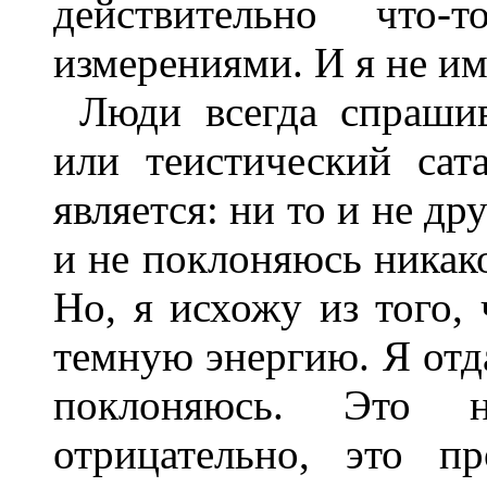
действительно что
измерениями. И я не им
Люди всегда спраши
или теистический сат
является: ни то и не др
и не поклоняюсь никак
Но, я исхожу из того,
темную энергию. Я отд
поклоняюсь. Это 
отрицательно, это п