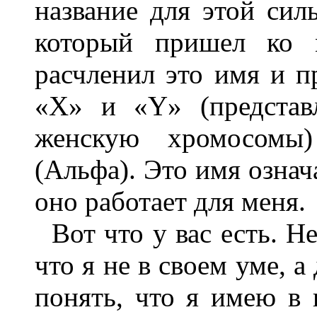
название для этой сил
который пришел ко 
расчленил это имя и п
«X» и «Y» (представ
женскую хромосомы
(Альфа). Это имя означ
оно работает для меня.
Вот что у вас есть. 
что я не в своем уме, 
понять, что я имею в 