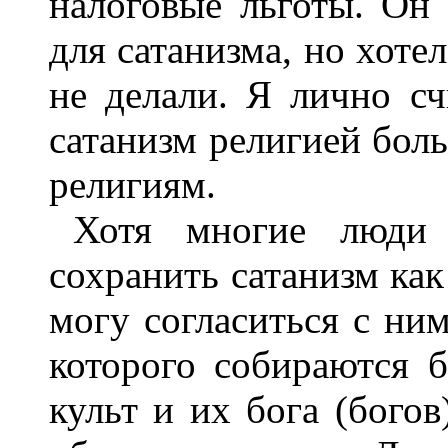
налоговые льготы. Он 
для сатанизма, но хотел
не делали. Я лично сч
сатанизм религией бол
религиям.
Хотя многие люди 
сохранить сатанизм ка
могу согласиться с ним
которого собираются 
культ и их бога (богов