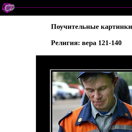
Поучительные картинк
Религия: вера 121-140