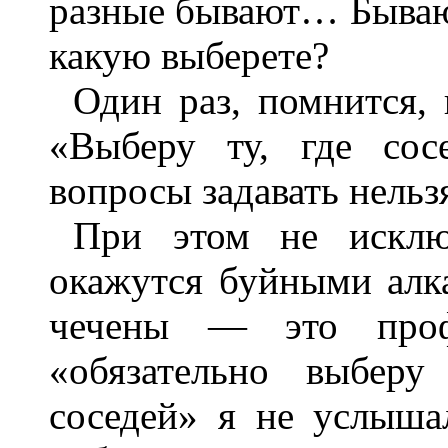
разные бывают… Бывают
какую выберете?
Один раз, помнится,
«Выберу ту, где сос
вопросы задавать нельзя
При этом не исклю
окажутся буйными алк
чечены — это проф
«обязательно выберу
соседей» я не услыша