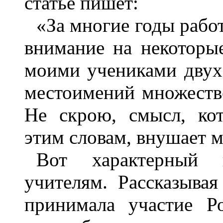
статье пишет:
«За многие годы рабо
внимание на некоторы
моими учениками двух
местоимений множестве
Не скрою, смысл, ко
этим словам, внушает м
Вот характерный 
учителям. Рассказыва
принимала участие Ро