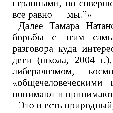
странными, но соверш
все равно — мы.”»
Далее Тамара Натан
борьбы с этим самы
разговора куда интере
дети (школа, 2004 г.)
либерализмом, кос
«общечеловеческими 
понимают и принимают 
Это и есть природный