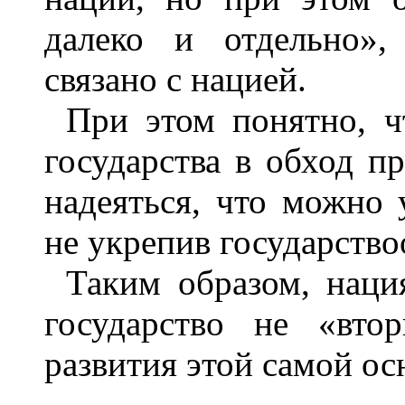
далеко и отдельно»,
связано с нацией.
При этом понятно, ч
государства в обход п
надеяться, что можно 
не укрепив государств
Таким образом, наци
государство не «вто
развития этой самой ос