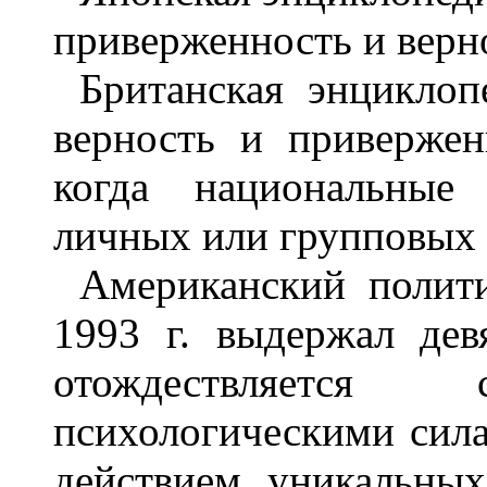
приверженность и верн
Британская энцикло
верность и привержен
когда национальные
личных или групповых 
Американский полити
1993 г. выдержал дев
отождествляетс
психологическими сила
действием уникальных