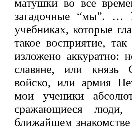
матушки во все врем
загадочные “мы”. … 
учебниках, которые г
такое восприятие, так
изложено аккуратно: 
славяне, или князь 
войско, или армия Пе
мои ученики абсолют
сражающиеся люди,
ближайшем знакомстве 