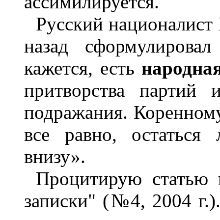
ассимилируется.
Русский националист 
назад сформулировал
кажется, есть
народна
притворства партий 
подражания. Коренному
все равно, остаться
внизу».
Процитирую статью 
записки" (№4, 2004 г.)