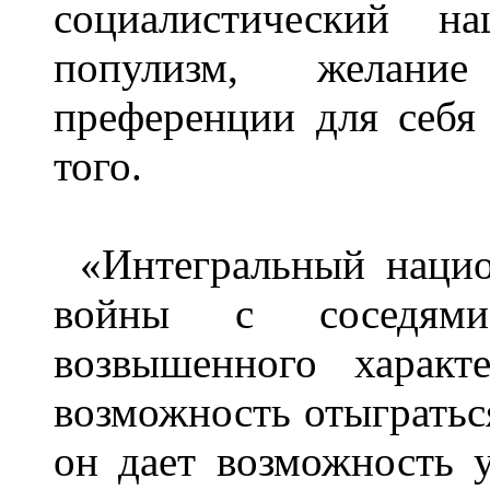
социалистический 
популизм, желание
преференции для себя 
того.
«Интегральный наци
войны с соседями
возвышенного характ
возможность отыграться
он дает возможность у