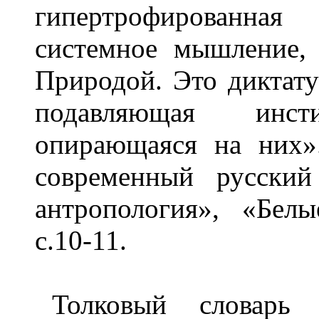
гипертрофированная
системное мышление,
Природой. Это диктату
подавляющая инст
опирающаяся на них»
современный русский
антропология», «Бел
с.10-11.
Толковый словарь 