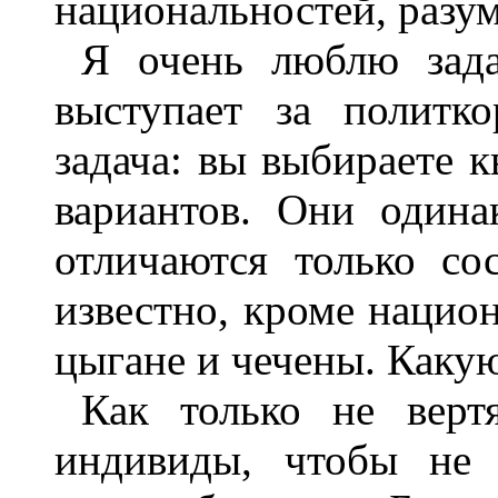
национальностей, разум
Я очень люблю зада
выступает за политко
задача: вы выбираете к
вариантов. Они одина
отличаются только со
известно, кроме национ
цыгане и чечены. Каку
Как только не верт
индивиды, чтобы не 