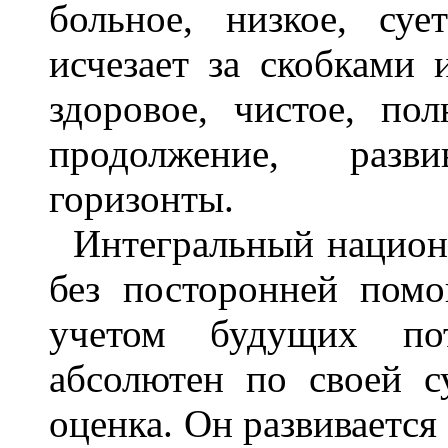
больное, низкое, су
исчезает за скобками 
здоровое, чистое, по
продолжение, разв
горизонты.
Интегральный национ
без посторонней помо
учетом будущих по
абсолютен по своей с
оценка. Он развивается