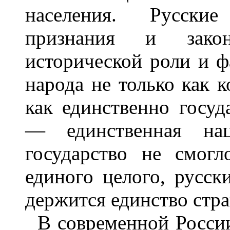
населения. Русски
признания и законо
исторической роли и ф
народа не только как к
как единственно госуд
— единственная нац
государство не смог
единого целого, русск
держится единство стр
В современной России