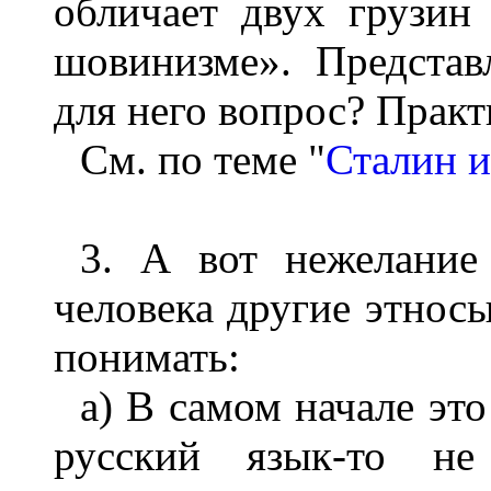
обличает двух грузин
шовинизме». Представ
для него вопрос? Прак
См. по теме "
Сталин 
3. А вот нежелание 
человека другие этносы
понимать:
а) В самом начале это
русский язык-то не