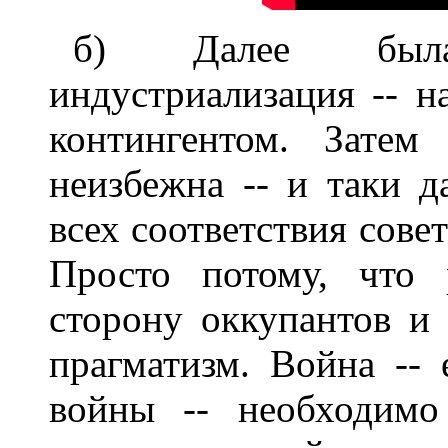
б) Далее была
индустриализация -- 
контингентом. Затем
неизбежна -- и таки д
всех соответствия сове
Просто потому, что 
сторону оккупантов и 
прагматизм. Война -- 
войны -- необходимо