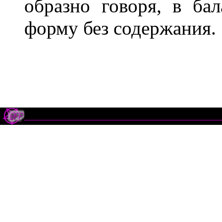
образно говоря, в бал
форму без содержания.