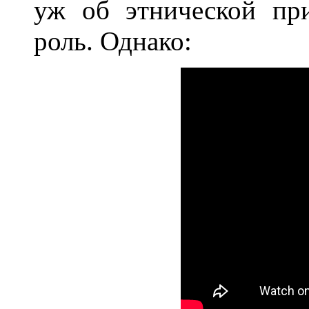
уж об этнической пр
роль. Однако: