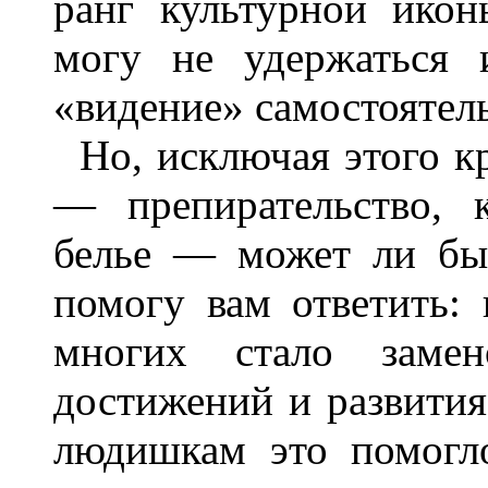
ранг культурной икон
могу не удержаться 
«видение» самостоятел
Но, исключая этого к
— препирательство, 
белье — может ли бы
помогу вам ответить:
многих стало замен
достижений и развити
людишкам это помогл