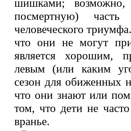
шишками; возможно, 
посмертную) часть
человеческого триумфа.
что они не могут при
является хорошим, п
левым (или каким уго
сезон для обиженных н
что они знают или помн
том, что дети не част
вранье.