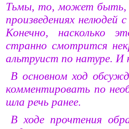
Тьмы, то, может быть, 
произведениях нелюдей с
Конечно, насколько э
странно смотрится нек
альтруист по натуре. И н
В основном ход обсужде
комментировать по необ
шла речь ранее.
В ходе прочтения обр