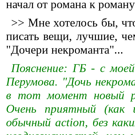
начал от романа к роману 
>> Мне хотелось бы, чт
писать вещи, лучшие, че
"Дочери некроманта"...
Пояснение: ГБ - с мое
Перумова. "Дочь некром
в тот момент новый ро
Очень приятный (как 
обычный action, без как