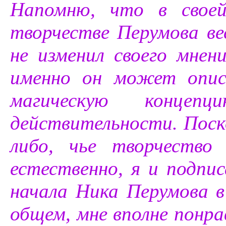
Напомню, что в своей
творчестве Перумова ве
не изменил своего мнен
именно он может опис
магическую концеп
действительности. Поск
либо, чье творчество
естественно, я и подпис
начала Ника Перумова в
общем, мне вполне понра