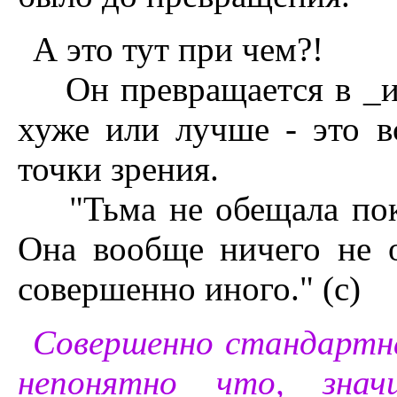
А это тут при чем?!
Он превращается в _ино
хуже или лучше - это в
точки зрения.
"Тьма не обещала поко
Она вообще ничего не о
совершенно иного." (с)
Совершенно стандартная
непонятно что, знач