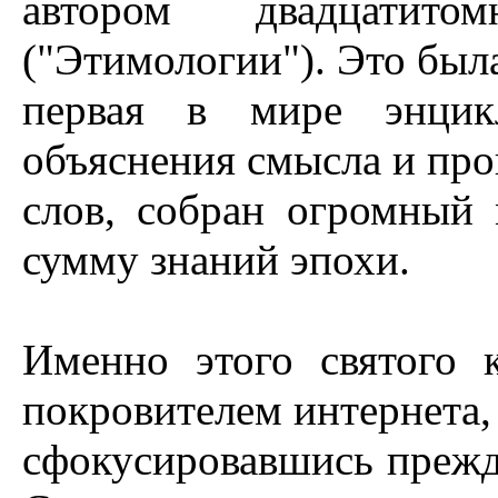
автором двадцатито
("Этимологии"). Это был
первая в мире энцик
объяснения смысла и пр
слов, собран огромный
сумму знаний эпохи.
Именно этого святого к
покровителем интернета,
сфокусировавшись прежде