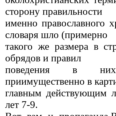
сторону правильности
именно православного х
словаря шло (примерно
такого же размера в ст
обрядов и правил
поведения в них
приимущественно в карт
главным действующим л
лет 7-9.