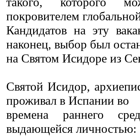
такого, которого 
покровителем глобальной
Кандидатов на эту вака
наконец, выбор был оста
на Святом Исидоре из Се
Святой Исидор, архиепис
проживал в Испании во
времена раннего сре
выдающейся личностью: 