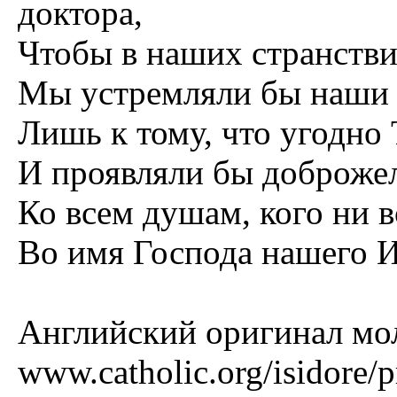
доктора,
Чтобы в наших странстви
Мы устремляли бы наши р
Лишь к тому, что угодно 
И проявляли бы доброжел
Ко всем душам, кого ни 
Во имя Господа нашего И
Английский оригинал мо
www.catholic.org/isidore/p