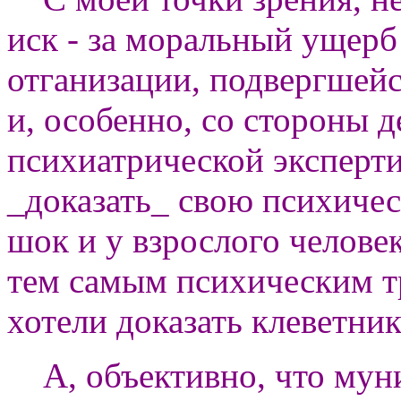
иск - за моральный ущерб
отганизации, подвергшейс
и, особенно, со стороны д
психиатрической эксперт
_доказать_ свою психиче
шок и у взрослого человек
тем самым психическим т
хотели доказать клеветник
А, объективно, что муни