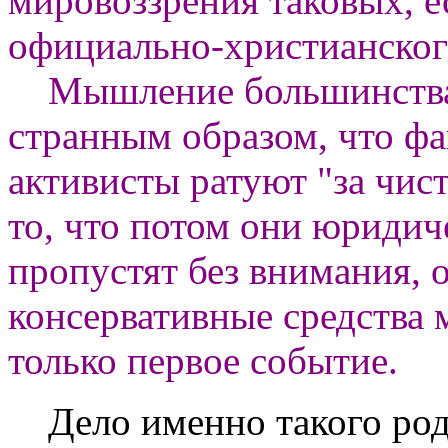
мировоззрения таковых, е
официально-христианског
Мышление большинства 
странным образом, что фа
активисты ратуют "за чист
то, что потом они юридич
пропустят без внимания, о
консервативные средства
только первое событие.
Дело именно такого род