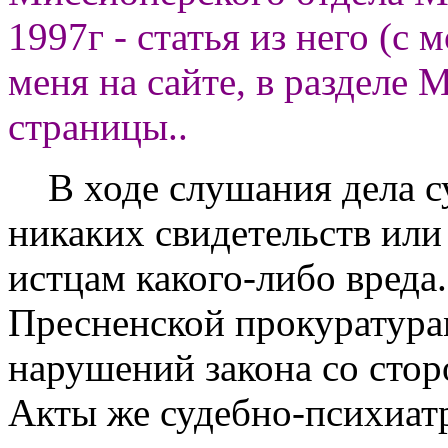
1997г - статья из него (с
меня на сайте, в разделе M
страницы..
В ходе слушания дела су
никаких свидетельств или
истцам какого-либо вреда
Пресненской прокуратура
нарушений закона со сто
Акты же судебно-психиат