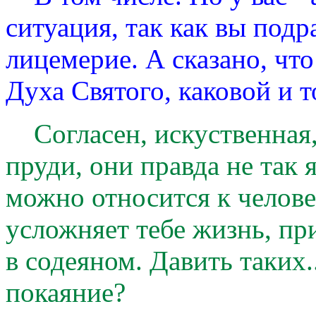
ситуация, так как вы подр
лицемерие. А сказано, что
Духа Святого, каковой и 
Согласен, искуственная,
пруди, они правда не так 
можно относится к челове
усложняет тебе жизнь, пр
в содеяном. Давить таких.
покаяние?