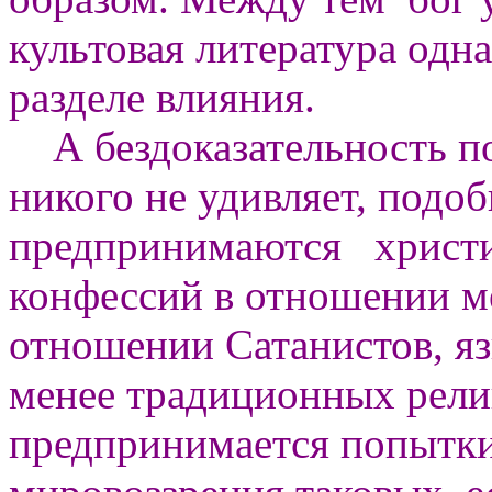
культовая литература одна
разделе влияния.
А бездоказательность п
никого не удивляет, подо
предпринимаются христи
конфессий в отношении ме
отношении Сатанистов, я
менее традиционных рели
предпринимается попытки