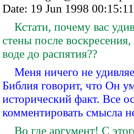
Date: 19 Jun 1998 00:15:
Кстати, почему вас удив
стены после воскресения,
воде до распятия??
Меня ничего не удивляет
Библия говорит, что Он ум
исторический факт. Все ос
комментировать смысла не
Во где аргумент! С этого