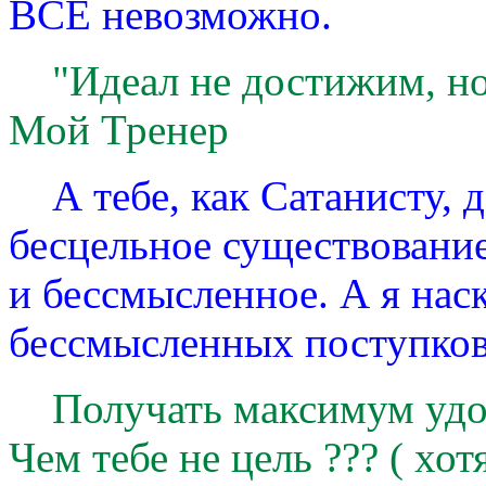
ВСЕ невозможно.
"Идеал не достижим, но 
Мой Тренер
А тебе, как Сатанисту, д
бесцельное существование
и бессмысленное. А я на
бессмысленных поступков
Получать максимум удов
Чем тебе не цель ??? ( хо