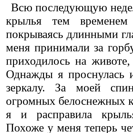
Всю последующую недел
крылья тем временем 
покрываясь длинными гл
меня принимали за горб
приходилось на животе,
Однажды я проснулась и
зеркалу. За моей спи
огромных белоснежных кр
я и расправила крыль
Похоже у меня теперь чет