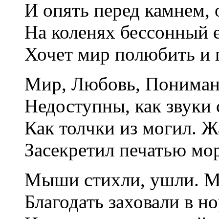
И опять перед камнем, 
На коленях бессонный 
Хочет мир полюбить и 
Мир, Любовь, Пониман
Недоступны, как звуки с
Как толчки из могил. Ж
Засекретил печатью мор
Мыши стихли, ушли. Me
Благодать заховали в но