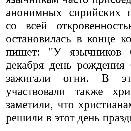
анонимных сирийских п
со всей откровенност
остановилась в конце к
пишет: "У язычников 
декабря день рождения 
зажигали огни. В эт
участвовали также хр
заметили, что христиана
решили в этот день празд