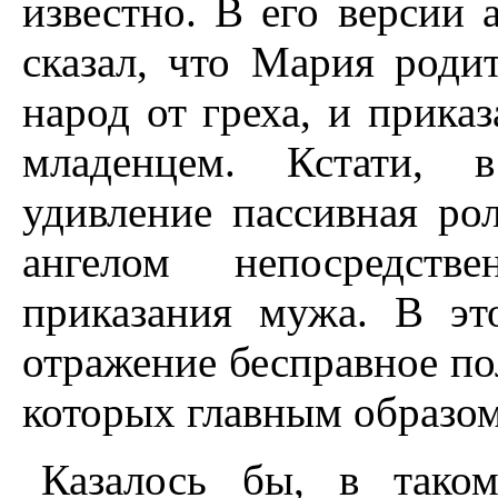
известно. В его версии 
сказал, что Мария роди
народ от греха, и прика
младенцем. Кстати, 
удивление пассивная ро
ангелом непосредст
приказания мужа. В эт
отражение бесправное по
которых главным образом 
Казалось бы, в тако