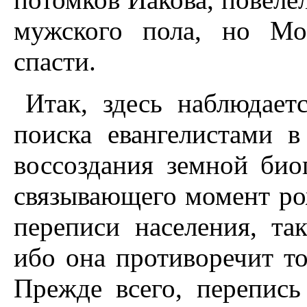
мужского пола, но Мои
спасти.
Итак, здесь наблюдает
поиска евангелистами в
воссоздания земной био
связывающего момент ро
переписи населения, та
ибо она противоречит то
Прежде всего, перепись