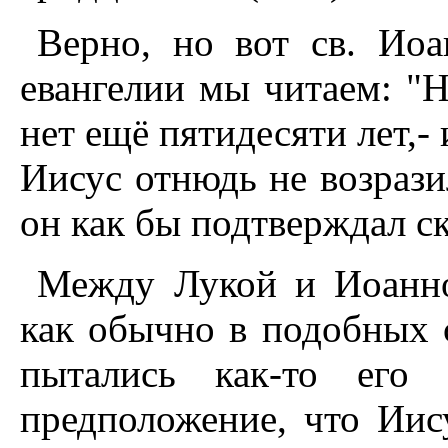
Верно, но вот св. Иоа
евангелии мы читаем: "H
нет ещё пятидесяти лет,- 
Иисус отнюдь не возрази
он как бы подтверждал с
Между Лукой и Иоанно
как обычно в подобных 
пытались как-то его 
предположение, что Иис