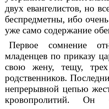
двух евангелистов, но вс
беспредметны, ибо очень
уже само содержание обе
Первое сомнение от
младенцев по приказу ца
свою жену, тещу, тре
родственников. Последни
непрерывной цепью жест
кровопролитий. Он 