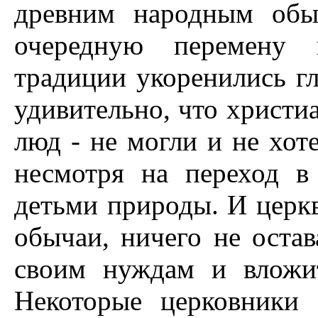
древним народным обы
очередную перемену 
традиции укоренились гл
удивительно, что христи
люд - не могли и не хоте
несмотря на переход в
детьми природы. И церкв
обычаи, ничего не остав
своим нуждам и вложи
Hекоторые церковники