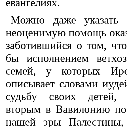
евангелиях.
Можно даже указать и
неоценимую помощь оказ
заботившийся о том, чт
бы исполнением ветхоз
семей, у которых Иро
описывает словами иуде
судьбу своих детей, 
вторым в Вавилонию пос
нашей эры Палестины,