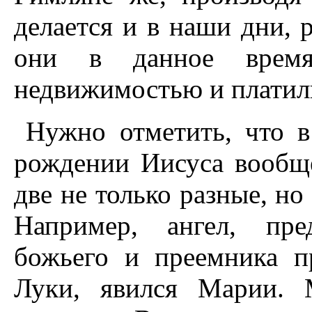
делается и в наши дни, 
они в данное время
недвижимостью и платил
Hужно отметить, что 
рождении Иисуса вообще
две не только разные, но
Hапример, ангел, пре
божьего и преемника п
Луки, явился Марии. 