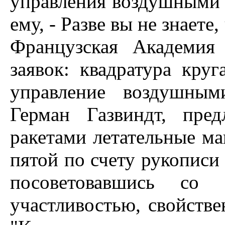
управления воздушными ш
ему, - Разве вы не знаете
Французская Академия
заявок: квадратура кру
управление воздушным
Герман Газвиндт, пре
ракетами летательные ма
пятой по счету рукописи
посоветовавшись со 
участливостью, свойстве