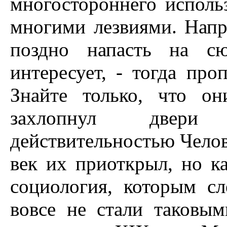
многостороннего исполь
многими лезвиями. Напр
поздно напасть на сю
интересует, - тогда про
Знайте только, что о
захлопнул двери 
действительностью Челов
век их приоткрыл, но к
социология, которым сл
вовсе не стали таковым