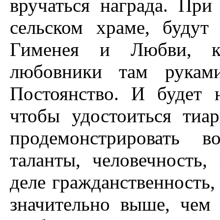
вручаться награда. При
сельском храме, будут
Гименея и Любви, ко
любовники там руками
Постоянство. И будет 
чтобы удостоиться тиа
продемонстрировать в
таланты, человечность,
деле гражданственность, 
значительно выше, чем 