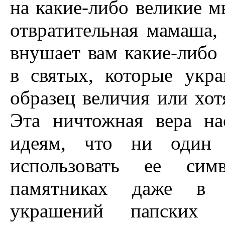
на какие-либо великие мы
отвратительная мамаша,
внушает вам какие-либо
в святых, которые укр
образец величия или хот
Эта ничтожная вера н
идеям, что ни один 
использовать ее си
памятниках даже в 
украшений папских 