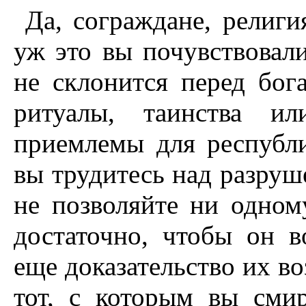
Да, сограждане, религи
уж это вы почувствовал
не склонится перед бог
ритуалы, таинства и
приемлемы для республи
вы трудитесь над разруш
не позволяйте ни одном
достаточно, чтобы он в
еще доказательство их во
тот, с которым вы смир