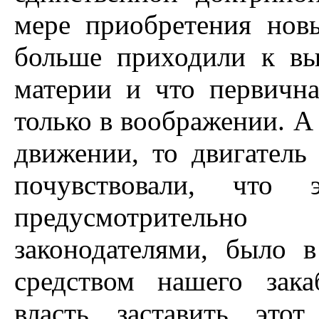
мере приобретения нов
больше приходили к вы
материи и что первичн
только в воображении. А 
движении, то двигатель
почувствовали, что 
предусмотрительно
законодателями, было
средством нашего зак
власть заставить это