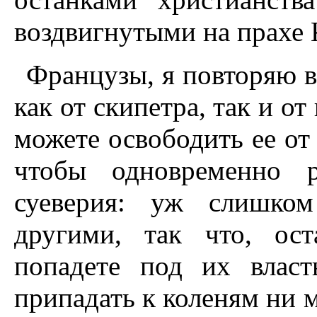
воздвигнутыми на прахе 
Французы, я повторяю в
как от скипетра, так и от
можете освободить ее от 
чтобы одновременно р
суеверия: уж слишко
другими, так что, ост
попадете под их власт
припадать к коленям ни 