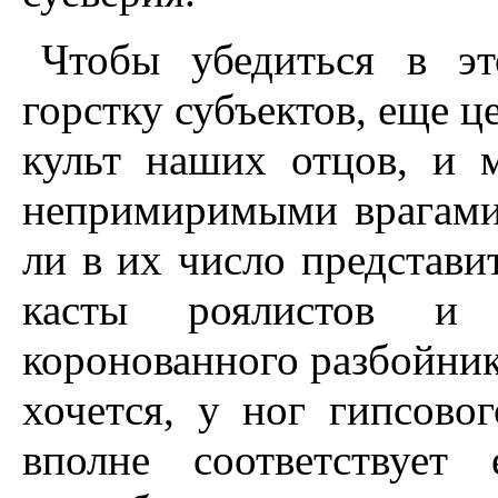
Чтобы убедиться в эт
горстку субъектов, еще 
культ наших отцов, и 
непримиримыми врагами
ли в их число представи
касты роялистов и 
коронованного разбойник
хочется, у ног гипсово
вполне соответствует