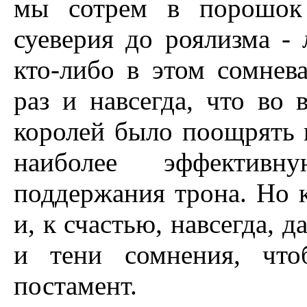
мы сотрем в порошок 
суеверия до роялизма - 
кто-либо в этом сомнева
раз и навсегда, что во 
королей было поощрять
наиболее эффективн
поддержания трона. Но к
и, к счастью, навсегда, 
и тени сомнения, что
постамент.