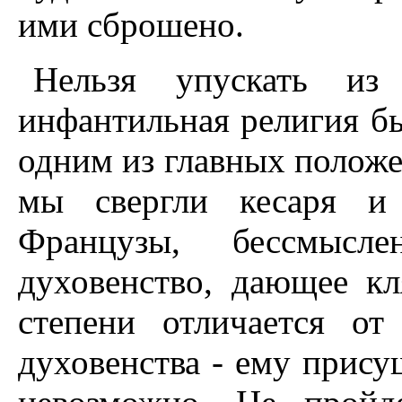
ими сброшено.
Нельзя упускать из
инфантильная религия б
одним из главных положе
мы свергли кесаря и 
Французы, бессмысл
духовенство, дающее кл
степени отличается от
духовенства - ему прису