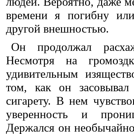
людей. Вероятно, даже м
времени я погибну или
другой внешностью.
Он продолжал расхаж
Несмотря на громоздк
удивительным изяществ
том, как он засовывал
сигарету. В нем чувство
уверенность и прони
Держался он необычайно 