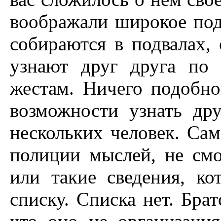
воображали широкое под
собираются в подвалах, 
узнают друг друга по
жестам. Ничего подобно
возможности узнать др
нескольких человек. Сам
полиции мыслей, не смо
или такие сведения, к
списку. Списка нет. Брат