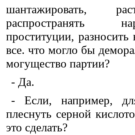
шантажировать, ра
распространять нар
проституции, разносить 
все. что могло бы демора
могущество партии?
- Да.
- Если, например, дл
плеснуть серной кислото
это сделать?