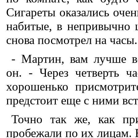
Сигареты оказались очен
набитые, в непривычно 
снова посмотрел на часы.
- Мартин, вам лучше в
он. - Через четверть ч
хорошенько присмотрит
предстоит еще с ними вст
Точно так же, как пр
пробежали по их лицам. В