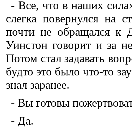
- Все, что в наших сила
слегка повернулся на с
почти не обращался к Д
Уинстон говорит и за не
Потом стал задавать вопр
будто это было что-то зау
знал заранее.
- Вы готовы пожертвова
- Да.