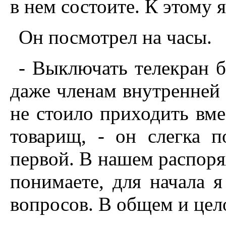
в нем состоите. К этому 
Он посмотрел на часы.
- Выключать телекран 
даже членам внутренней 
не стоило приходить вме
товарищ, - он слегка п
первой. В нашем распоря
понимаете, для начала я
вопросов. В общем и цело