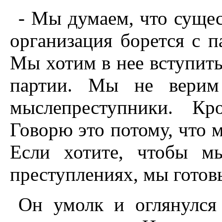
- Мы думаем, что сущест
организация борется с п
Мы хотим в нее вступить
партии. Мы не верим
мыслепреступники. Кр
Говорю это потому, что м
Если хотите, чтобы м
преступлениях, мы готов
Он умолк и оглянулся 