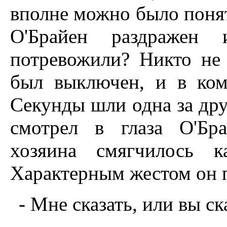
вполне можно было понять
О'Брайен раздражен 
потревожили? Никто не 
был выключен, и в ком
Секунды шли одна за дру
смотрел в глаза О'Бр
хозяина смягчилось 
Характерным жестом он п
- Мне сказать, или вы ск