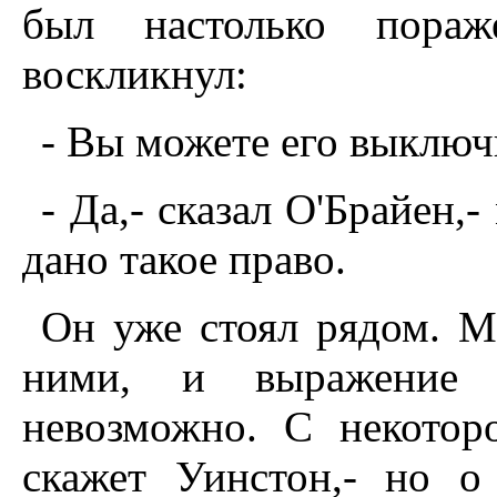
был настолько пора
воскликнул:
- Вы можете его выключ
- Да,- сказал О'Брайен
дано такое право.
Он уже стоял рядом. М
ними, и выражение 
невозможно. С некотор
скажет Уинстон,- но о