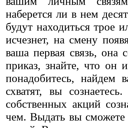
вашим личным связям
наберется ли в нем десят
будут находиться трое ил
исчезнет, на смену появ
ваша первая связь, она 
приказ, знайте, что он 
понадобитесь, найдем в
схватят, вы сознаетес
собственных акций созн
чем. Выдать вы сможете