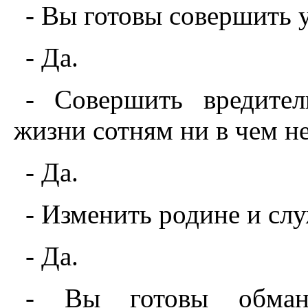
- Вы готовы совершить 
- Да.
- Совершить вредител
жизни сотням ни в чем н
- Да.
- Изменить родине и с
- Да.
- Вы готовы обманы