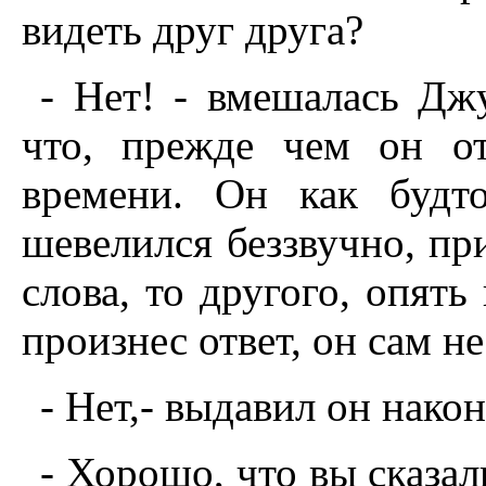
видеть друг друга?
- Нет! - вмешалась Дж
что, прежде чем он о
времени. Он как будт
шевелился беззвучно, пр
слова, то другого, опять
произнес ответ, он сам не
- Нет,- выдавил он након
- Хорошо, что вы сказал