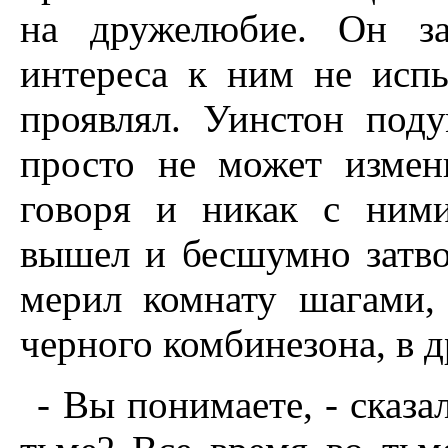
на дружелюбие. Он за
интереса к ним не исп
проявлял. Уинстон поду
просто не может измен
говоря и никак с ним
вышел и бесшумно затво
мерил комнату шагами,
черного комбинезона, в д
- Вы понимаете, - сказал