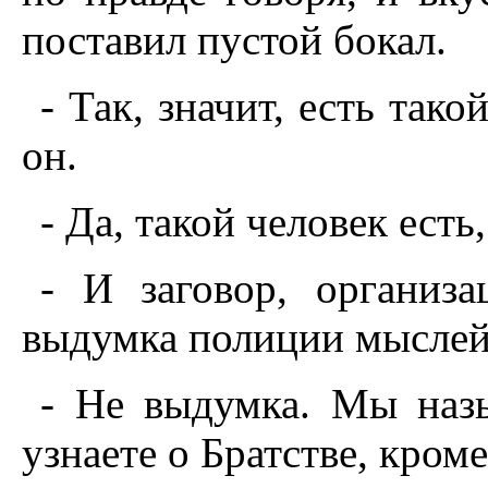
поставил пустой бокал.
- Так, значит, есть тако
он.
- Да, такой человек есть,
- И заговор, организ
выдумка полиции мысле
- Не выдумка. Мы наз
узнаете о Братстве, кроме