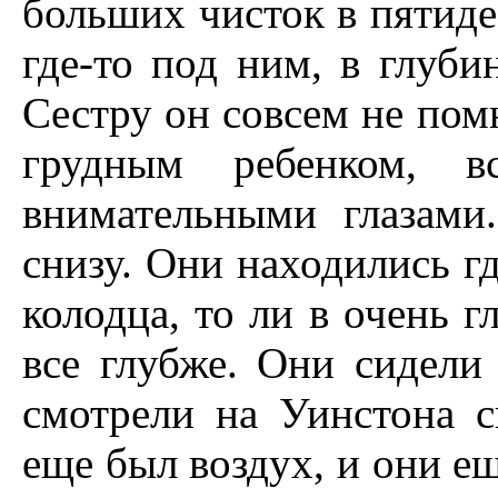
больших чисток в пятиде
где-то под ним, в глубин
Сестру он совсем не пом
грудным ребенком, в
внимательными глазами
снизу. Они находились гд
колодца, то ли в очень г
все глубже. Они сидели
смотрели на Уинстона с
еще был воздух, и они еще