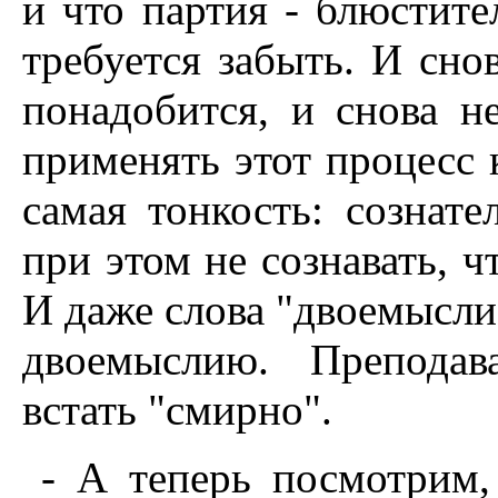
и что партия - блюстите
требуется забыть. И снов
понадобится, и снова не
применять этот процесс 
самая тонкость: сознате
при этом не сознавать, 
И даже слова "двоемысли
двоемыслию. Преподав
встать "смирно".
- А теперь посмотрим,