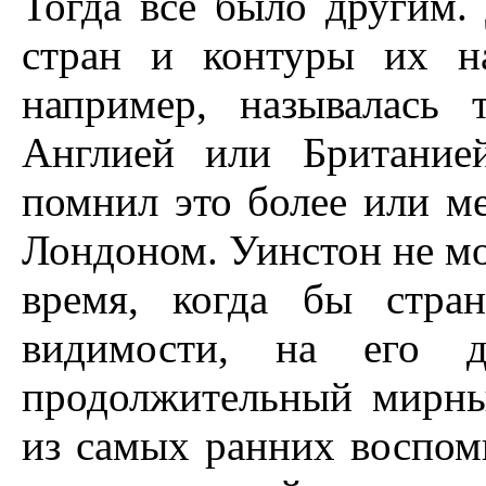
Тогда все было другим.
стран и контуры их на
например, называлась 
Англией или Британие
помнил это более или ме
Лондоном. Уинстон не мо
время, когда бы стра
видимости, на его д
продолжительный мирны
из самых ранних воспом