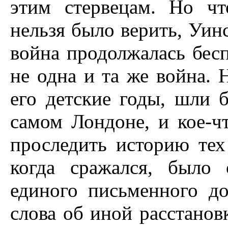
этим стервецам. Но чт
нельзя было верить, Уин
война продолжалась бесп
не одна и та же война. 
его детские годы, шли 
самом Лондоне, и кое-ч
проследить историю тех 
когда сражался, было
единого письменного до
слова об иной расстанов