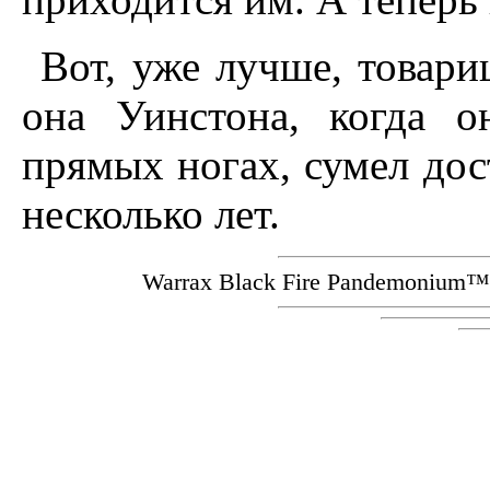
Вот, уже лучше, товари
она Уинстона, когда о
прямых ногах, сумел дост
несколько лет.
Warrax Black Fire Pandemoniu