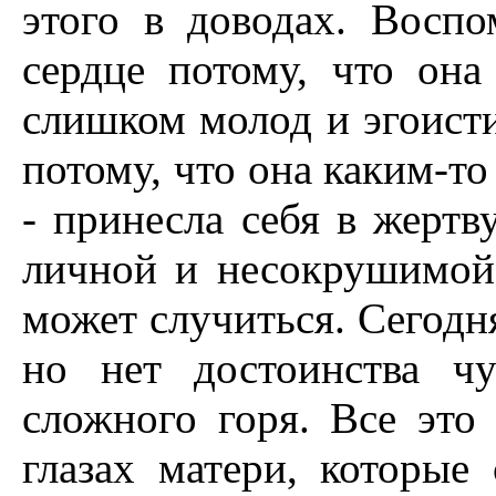
этого в доводах. Восп
сердце потому, что она
слишком молод и эгоисти
потому, что она каким-то
- принесла себя в жертв
личной и несокрушимой.
может случиться. Сегодня
но нет достоинства чу
сложного горя. Все это
глазах матери, которые