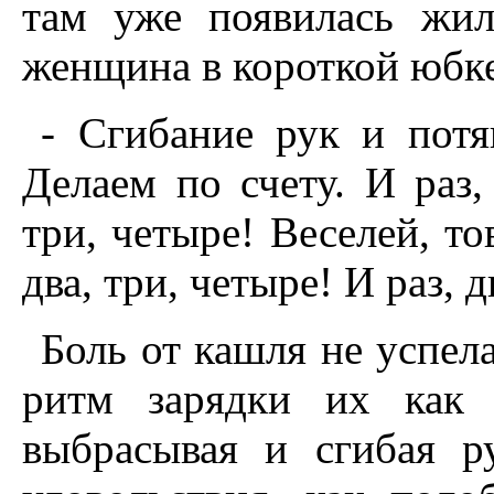
там уже появилась жил
женщина в короткой юбке
- Сгибание рук и потя
Делаем по счету. И раз, 
три, четыре! Веселей, т
два, три, четыре! И раз, д
Боль от кашля не успела
ритм зарядки их как 
выбрасывая и сгибая 