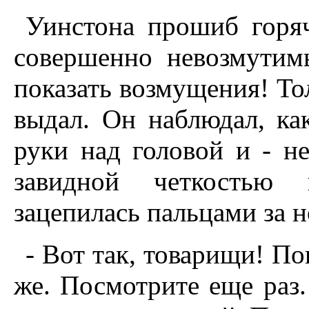
Уинстона прошиб горяч
совершенно невозмутим
показать возмущения! Тол
выдал. Он наблюдал, ка
руки над головой и - не
завидной четкостью 
зацепилась пальцами за н
- Вот так, товарищи! По
же. Посмотрите еще раз.