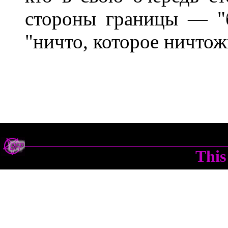
стороны границы — "
"ничто, которое ничтож
This