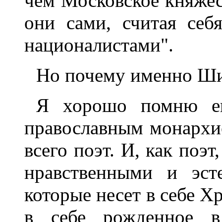
чем Московское княжес
они сами, считая себ
националистами".
Но почему именно Ш
Я хорошо помню ег
православным монархи
всего поэт. И, как поэт
нравственными и эст
которые несет в себе Х
в себе рожденное в 