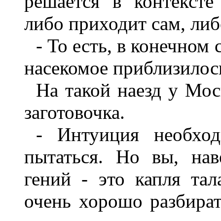
решается в контексте
либо приходит сам, либ
- То есть, в конечном 
насекомое приблизилос
На такой наезд у Мос
заготовочка.
- Интуиция необхо
пытаться. Но вы, нав
гений - это капля та
очень хорошо разбират