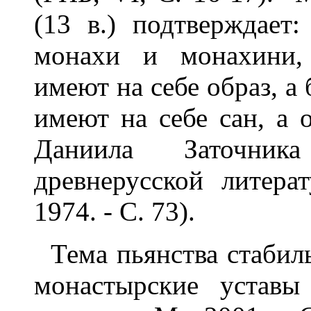
(13 в.) подтверждает
монахи и монахини, 
имеют на себе образ, а
имеют на себе сан, а
Даниила Заточни
древнерусской литера
1974. - С. 73).
Тема пьянства стабил
монастырские уставы