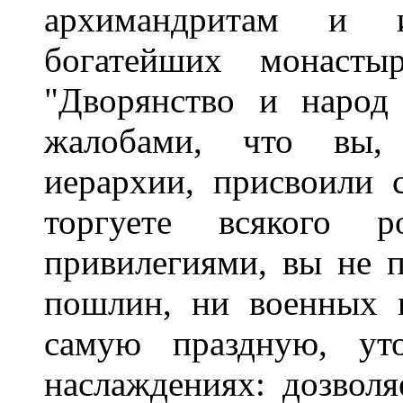
архимандритам и 
богатейших монасты
"Дворянство и народ
жалобами, что вы,
иерархии, присвоили 
торгуете всякого р
привилегиями, вы не 
пошлин, ни военных 
самую праздную, уто
наслаждениях: дозволя