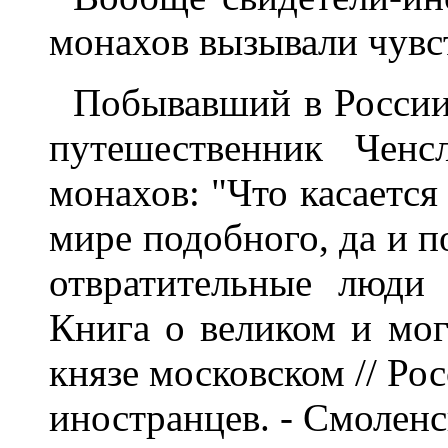
монахов вызывали чувс
Побывавший в России 
путешественник Ченс
монахов: "Что касается 
мире подобного, да и п
отвратительные люди 
Книга о великом и мо
князе московском // Ро
иностранцев. - Смоленск