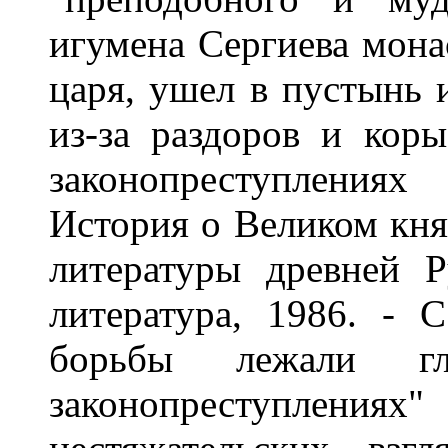
игумена Сергиева мона
царя, ушел в пустынь 
из-за раздоров и кор
законопреступления
История о Великом кня
литературы древней Р
литература, 1986. - 
борьбы лежали гл
законопреступлен