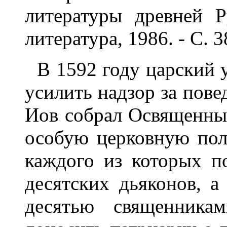
литературы древней Р
литература, 1986. - С. 3
В 1592 году царский 
усилить надзор за пове
Иов собрал Освященны
особую церковную пол
каждого из которых п
десятских дьяконов, а
десятью священникам