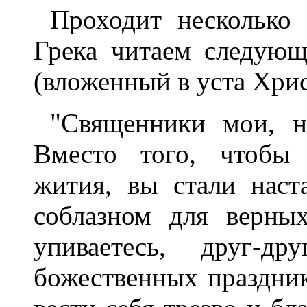
Проходит несколько
Грека читаем следующ
(вложенный в уста Хрис
"Священники мои, н
Вместо того, чтобы 
жития, вы стали наст
соблазном для верных
упиваетесь, друг-д
божественных праздник