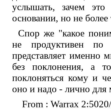
услышать, зачем это
основании, но не более 
Спор же "какое пони
не продуктивен по о
представляет именно м
без поклонения, а т
поклоняться кому и че
оно и надо - лично для 
From : Warrax 2:5020