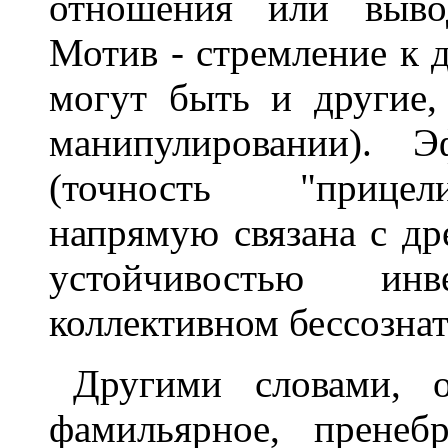
отношения или вывод
Мотив - стремление к 
могут быть и другие,
манипулировании). Э
(точность "прицели
напрямую связана с др
устойчивостью ин
коллективном бессозна
Другими словами, 
фамильярное, пренебр