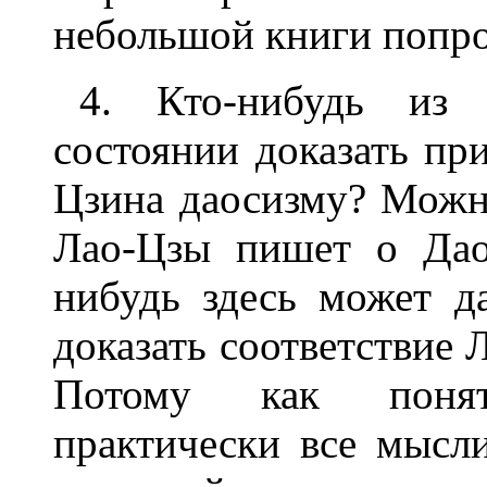
небольшой книги попро
4. Кто-нибудь из 
состоянии доказать пр
Цзина даосизму? Можно
Лао-Цзы пишет о Дао
нибудь здесь может д
доказать соответствие
Потому как понят
практически все мысл