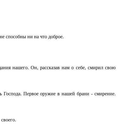
не способны ни на что доброе.
дания нашего. Он, рассказав нам о себе, смирил свою
ь Господа. Первое оружие в нашей брани - смирение.
 своего.