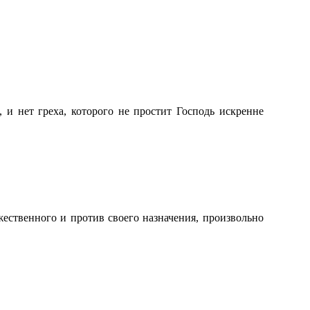
 и нет греха, которого не простит Господь искренне
жественного и против своего назначения, произвольно