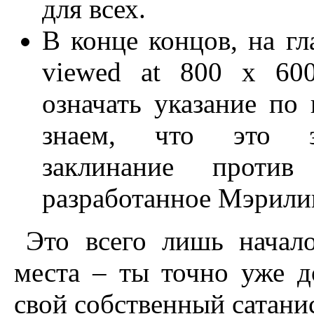
для всех.
В конце концов, на гл
viewed at 800 x 60
означать указание по 
знаем, что это за
заклинание против 
разработанное Мэрили
Это всего лишь начал
места – ты точно уже д
свой собственный сатанис