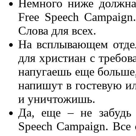
Немного ниже должна
Free Speech Campaign
Слова для всех.
На всплывающем отде
для христиан с требов
напугаешь еще больше,
напишут в гостевую ил
и уничтожишь.
Да, еще – не забудь
Speech Campaign. Все 