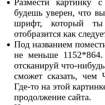
Размести картинку с
будешь уверен, что в
шрифт, который ты 
отобразится как следуе
Под названием помести
не меньше 1152*864.
отсканируй что-нибудь
сможет сказать, чем 
Где-то на этой картин
продолжение сайта.