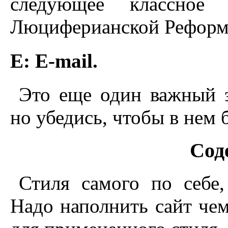
следующее классное 
Люциферианской Реформ
E: E-mail.
Это еще один важный 
но убедись, чтобы в нем 
Сод
Стиля самого по себе,
Надо наполнить сайт чем