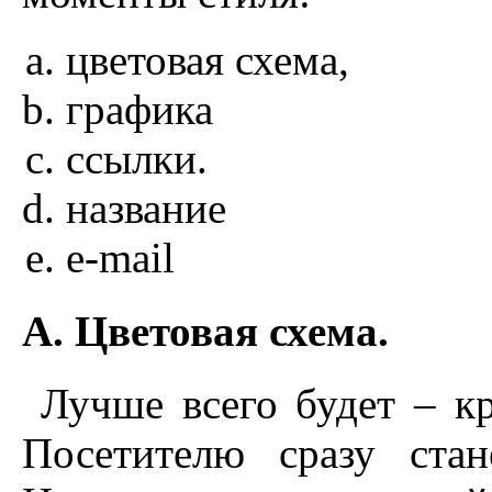
цветовая схема,
графика
ссылки.
название
e-mail
A. Цветовая схема.
Лучше всего будет – к
Посетителю сразу стан