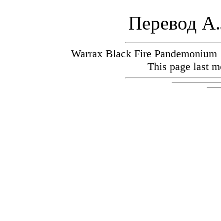
Перевод А.
Warrax Black Fire Pandemoniu
This page last m