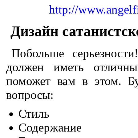
http://www.angelf
Дизайн сатанистск
Побольше серьезности
должен иметь отличны
поможет вам в этом. Б
вопросы:
Стиль
Содержание