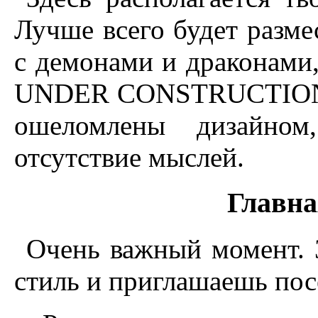
Лучше всего будет разме
с демонами и драконами,
UNDER CONSTRUCTION. 
ошеломлены дизайном
отсутствие мыслей.
Главна
Очень важный момент. 
стиль и приглашаешь пос