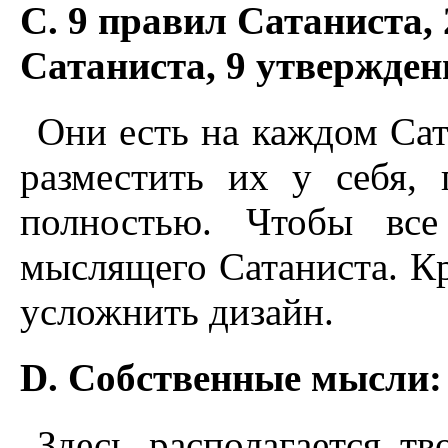
C. 9 правил Сатаниста, 
Сатаниста, 9 утвержден
Они есть на каждом Сат
разместить их у себя,
полностью. Чтобы все
мыслящего Сатаниста. К
усложнить дизайн.
D. Собственные мысли:
Здесь располагается т