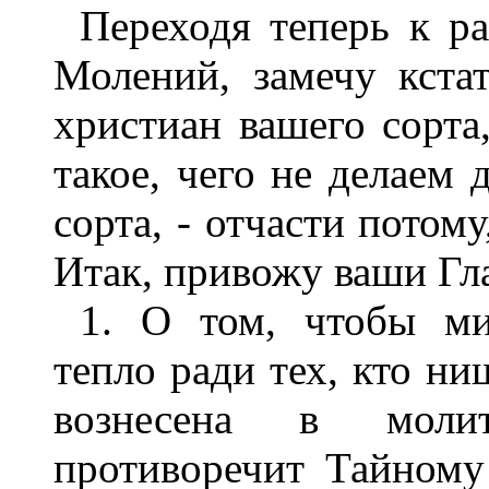
Переходя теперь к р
Молений, замечу кста
христиан вашего сорта
такое, чего не делаем 
сорта, - отчасти потому
Итак, привожу ваши Гл
1. О том, чтобы ми
тепло ради тех, кто ни
вознесена в моли
противоречит Тайном