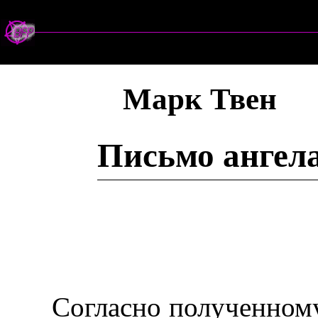
Марк Твен
Письмо ангел
Согласно полученном