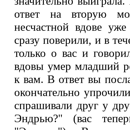
значительно выиграла. 
ответ на вторую мо
несчастной вдове уже
сразу поверили, и в те
только о вас и говори
вдовы умер младший ре
к вам. В ответ вы посл
окончательно упрочили
спрашивали друг у дру
Эндрью?" (вас тепер