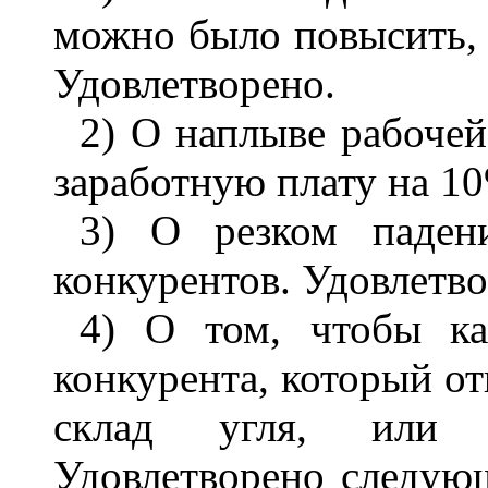
можно было повысить, 
Удовлетворено.
2) О наплыве рабочей
заработную плату на 10
3) О резком паден
конкурентов. Удовлетво
4) О том, чтобы ка
конкурента, который о
склад угля, или 
Удовлетворено следую