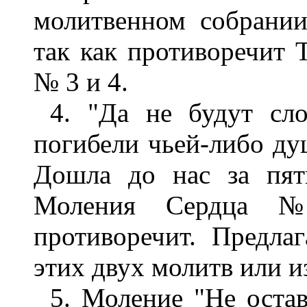
молитвенном собрании
так как противоречит
№ 3 и 4.
4. "Да не будут сл
погибели чьей-либо ду
Дошла до нас за пят
Моления Сердца №
противоречит. Предла
этих двух молитв или и
5. Моление "Не остав