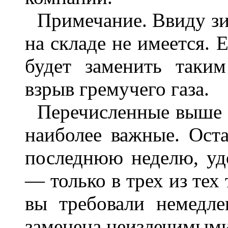
Примечание. Ввиду зи
на складе не имеется. 
будет заменить таки
взрыв гремучего газа.
Перечисленные выше 
наиболее важные. Ост
последнюю неделю, уд
— только в трех из тех 
вы требовали немедле
заменена неизлечимыми