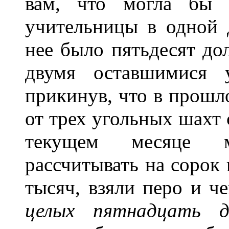
вам, что могла бы 
учительницы в одной 
нее было пятьдесят дол
двумя оставшимися
прикинув, что в прошл
от трех угольных шахт 
текущем месяце 
рассчитывать на сорок п
тысяч, взяли перо и ч
целых пятнадцать д