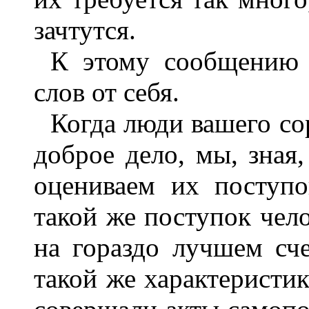
зачтутся.
К этому сообщению 
слов от себя.
Когда люди вашего со
доброе дело, мы, зная,
оцениваем их поступ
такой же поступок чело
на гораздо лучшем сче
такой же характеристик