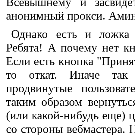
Всевышнему и засвиде
анонимный прокси. Аминь
Однако есть и ложка 
Ребята! А почему нет кн
Если есть кнопка "Приня
то откат. Иначе так 
продвинутые пользова
таким образом вернутьс
(или какой-нибудь еще) ц
со стороны вебмастера. 