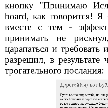
кнопку "Принимаю Исл
board, как говорится! Я
вместе с тем - эффект
принимать не рискнул
царапаться и требовать 
разрешил, в результате 
трогательного послания: