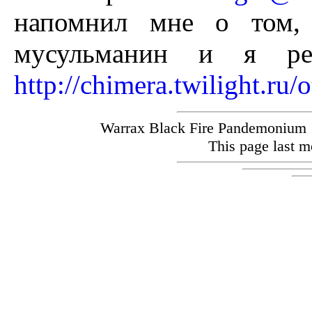
напомнил мне о том, 
мусульманин и я ре
http://chimera.twilight.ru/
Warrax Black Fire Pandemoniu
This page last m