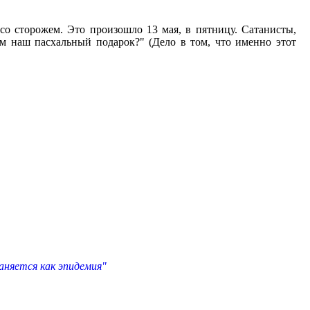
со сторожем. Это произошло 13 мая, в пятницу. Сатанисты,
м наш пасхальный подарок?" (Дело в том, что именно этот
няется как эпидемия"