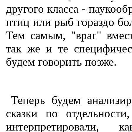
другого класса - паукооб
птиц или рыб гораздо б
Тем самым, "враг" вмес
так же и те специфиче
будем говорить позже.
Теперь будем анализир
сказки по отдельност
интерпретировали,