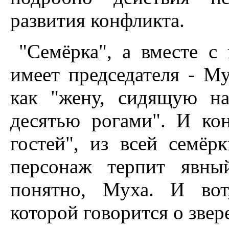
развития конфликта.
"Семёрка", а вместе с 
имеет председателя - М
как "жену, сидящую н
десятью рогами". И кон
гостей", из всей семёр
персонаж терпит явны
понятно, Муха. И вот
которой говорится о звер