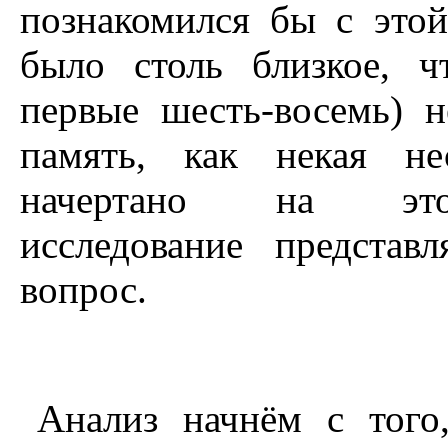
познакомился бы с этой
было столь близкое, ч
первые шесть-восемь) н
память, как некая не
начертано на эт
исследование представ
вопрос.
Анализ начнём с того