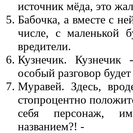
источник мёда, это жа
Бабочка, а вместе с н
числе, с маленькой 
вредители.
Кузнечик. Кузнечик 
особый разговор будет 
Муравей. Здесь, врод
стопроцентно положите
себя персонаж, и
названием?! -