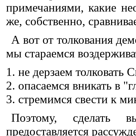
примечаниями, какие не
же, собственно, сравнива
А вот от толкования де
мы стараемся воздержива
не дерзаем толковать 
опасаемся вникать в "
стремимся свести к ми
Поэтому, сделать 
предоставляется рассужд