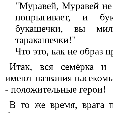
"Муравей, Муравей не
попрыгивает, и бу
букашечки, вы милаш
таракашечки!"
Что это, как не образ 
Итак, вся семёрка и 
имеют названия насекомы
- положительные герои!
В то же время, врага 