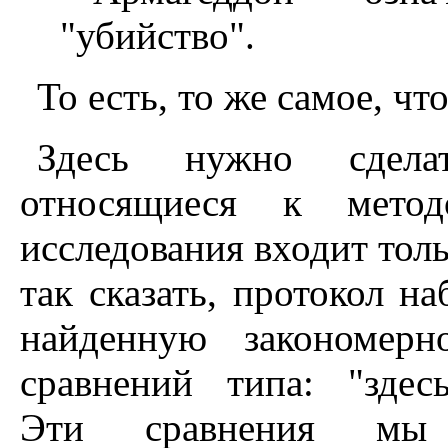
"убийство".
То есть, то же самое, чт
Здесь нужно сделат
относящиеся к метод
исследования входит толь
так сказать, протокол 
найденную закономерн
сравнений типа: "зде
Эти сравнения мы