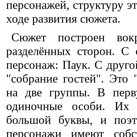
персонажей, структуру эт
ходе развития сюжета.
Сюжет построен вокр
разделённых сторон. С
персонаж: Паук. С другой
"собрание гостей". Это 
на две группы. В пер
одиночные особи. Их 
большой буквы, и поэт
персонажи имеют собс