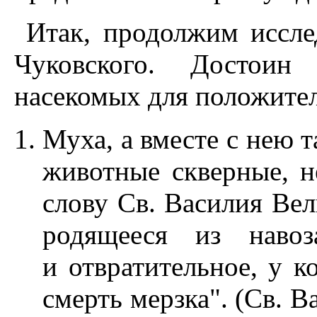
Итак, продолжим иссле
Чуковского. Достоин
насекомых для положител
Муха, а вместе с нею 
животные скверные, н
слову Св. Василия Вел
родящееся из навоз
и отвратительное, у к
смерть мерзка". (Св. 