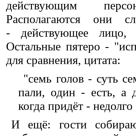
действующим перс
Располагаются они с
- действующее лицо, 
Остальные пятеро - "исп
для сравнения, цитата:
"семь голов - суть се
пали, один - есть, а
когда придёт - недолго
И ещё: гости собираю