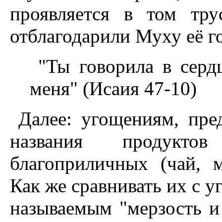
проявляется в том тру
отблагодарили Муху её г
"Ты говорила в серд
меня" (Исаия 47-10)
Далее: угощениям, пре
названия продукт
благоприличных (чай, м
Как же сравнивать их с 
называемым "мерзость и 