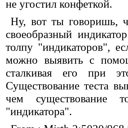
не угостил конфеткой.
Hу, вот ты говоришь, 
своеобразный индикатор
толпу "индикаторов", ес
можно выявить с помо
сталкивая его при эт
Существование теста вы
чем существование т
"индикатора".