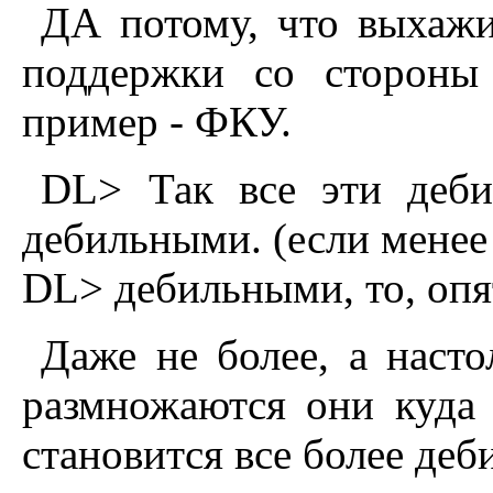
ДА потому, что выхажи
поддержки со стороны
пример - ФКУ.
DL> Так все эти деби
дебильными. (если менее
DL> дебильными, то, опят
Даже не более, а наст
размножаются они куда 
становится все более деб