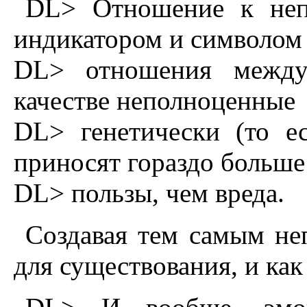
DL> Отношение к неп
индикатором и символом
DL> отношения между
качестве неполноценные
DL> генетически (то е
приносят гораздо больше
DL> пользы, чем вреда.
Создавая тем самым н
для существования, и как