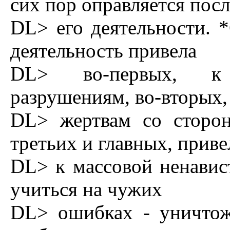
сих пор оправляется посл
DL> его деятельности. *
деятельность привела
DL> во-первых, к
разрушениям, во-вторых,
DL> жертвам со сторон
третьих и главных, приве
DL> к массовой ненавис
учиться на чужих
DL> ошибках - уничтож