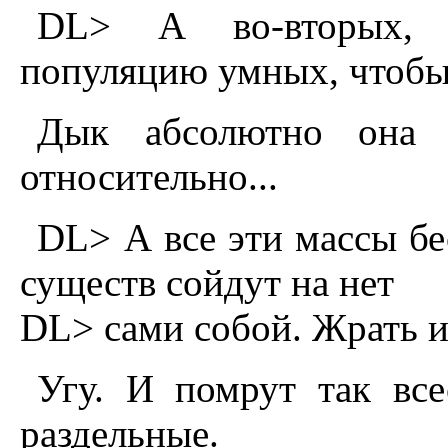
DL> А во-вторых, 
популяцию умных, чтобы
Дык абсолютно она 
относительно...
DL> А все эти массы бе
существ сойдут на нет
DL> сами собой. Жрать и
Угу. И помрут так все
раздельные.