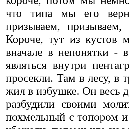
короче, потом мы немн
что типа мы его верн
призываем, призываем,
Короче, тут из кустов 
вначале в непонятки - 
являться внутри пентаг
просекли. Там в лесу, в 
жил в избушке. Он весь д
разбудили своими моли
похмельный с топором и