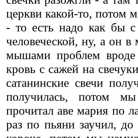
церкви какой-то, потом
- то есть надо как бы с 
человеческой, ну, а он в
мышами проблем вроде
кровь с сажей на свечуки
сатанинские свечи полу
получилась, потом мы
прочитал аве мария по л
раз по пьяни заучил, до