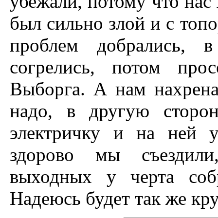
убежали, потому что нас 
был сильно злой и с топо
проблем добрались, в
согрелись, потом про
Выборга. А нам нахрен
надо, в другую сторо
электричку и на ней 
здорово мы съездили
выходных у черта соб
Надеюсь будет так же кру