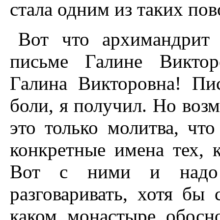
стала одним из таких пов
Вот что архимандрит 
письме Галине Виктор
Галина Викторовна! Пи
боли, я получил. Но воз
это только молитва, чт
конкретные имена тех, 
Вот с ними и надо
разговаривать, хотя бы 
каком монастыре обосн