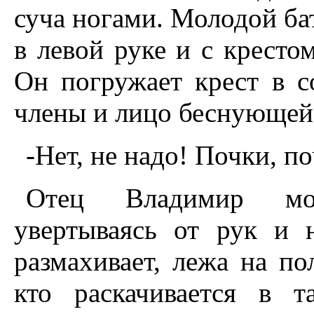
суча ногами. Молодой ба
в левой руке и с кресто
Он погружает крест в с
члены и лицо беснующей
-Нет, не надо! Почки, по
Отец Владимир мон
увертываясь от рук и
размахивает, лежа на п
кто раскачивается в т