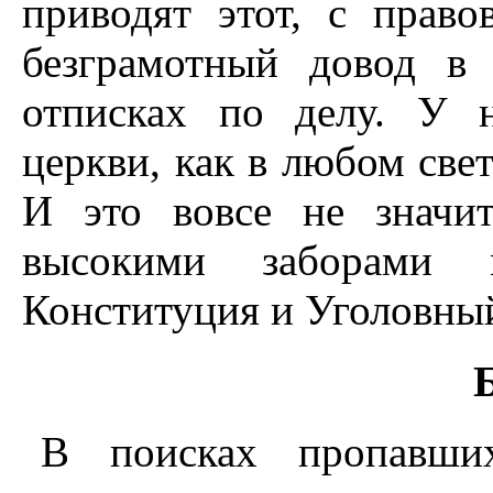
приводят этот, с право
безграмотный довод в
отписках по делу. У н
церкви, как в любом свет
И это вовсе не значи
высокими заборами 
Конституция и Уголовный
В поисках пропавши