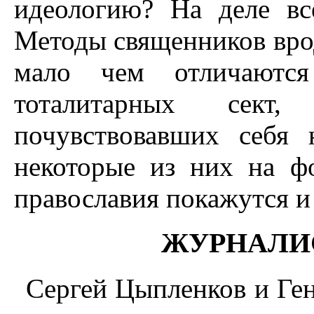
идеологию? На деле вс
Методы священников вро
мало чем отличаются
тоталитарных сект
почувствовавших себя
некоторые из них на ф
православия покажутся и
ЖУРНАЛИ
Сергей Цыпленков и Ген