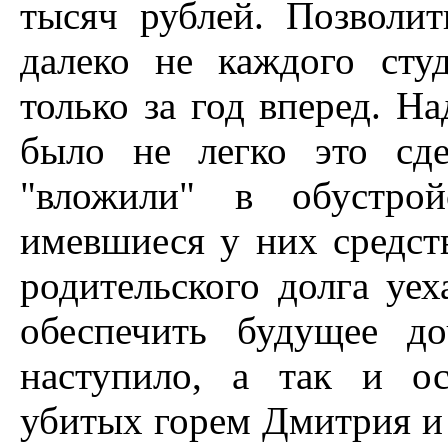
тысяч рублей. Позволит
далеко не каждого студ
только за год вперед. Н
было не легко это сде
"вложили" в обустро
имевшиеся у них средст
родительского долга уех
обеспечить будущее до
наступило, а так и о
убитых горем Дмитрия и