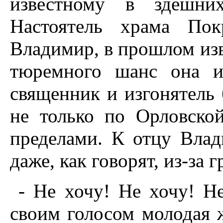
известному в здешни
Настоятель храма Пок
Владимир, в прошлом из
тюремного шанс она и
священник и изгонятель 
не только по Орловской
пределами. К отцу Влад
даже, как говорят, из-за 
- Не хочу! Не хочу! Не
своим голосом молодая 