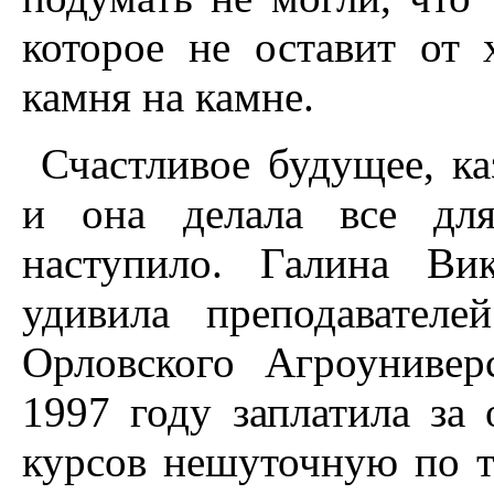
которое не оставит от 
камня на камне.
Счастливое будущее, ка
и она делала все для
наступило. Галина Ви
удивила преподавателе
Орловского Агроунивер
1997 году заплатила за 
курсов нешуточную по т