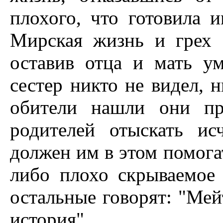
плохого, что готовила 
Мирская жизнь и грех 
оставив отца и мать ум
сестер никто не видел, н
обители нашли они пр
родителей отыскать ис
должен им в этом помога
либо плохо скрываемое 
остальные говорят: "Мей
история".