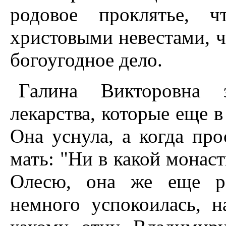
родовое проклятье, 
христовыми невестами, ч
богоугодное дело.
Галина Викторовна 
лекарства, которые еще в
Она уснула, а когда пр
мать: "Ни в какой монас
Олесю, она же еще ре
немного успокоилась, н