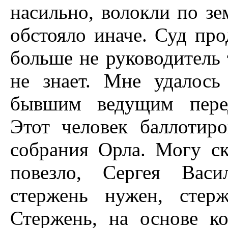
насильно, волокли по зе
обстояло иначе. Суд пр
больше не руководитель 
не знает. Мне удалос
бывшим ведущим перед
Этот человек баллотиро
собрания Орла. Могу ск
повезло, Сергея Васи
стержень нужен, стерж
Стержень, на основе ко