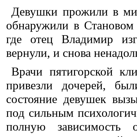
Девушки прожили в мир
обнаружили в Становом 
где отец Владимир изг
вернули, и снова ненадол
Врачи пятигорской кли
привезли дочерей, бы
состояние девушек вызы
под сильным психологич
полную зависимость о