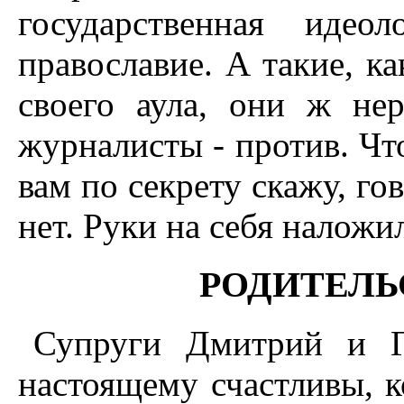
государственная идео
православие. А такие, к
своего аула, они ж нер
журналисты - против. Что
вам по секрету скажу, го
нет. Руки на себя наложи
РОДИТЕЛЬ
Супруги Дмитрий и Г
настоящему счастливы, к