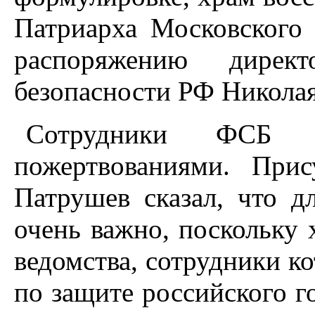
Патриарха Московского 
распоряжению дирек
безопасности РФ Николая
Сотрудники ФСБ п
пожертвованиями. При
Патрушев сказал, что 
очень важно, поскольку 
ведомства, сотрудники к
по защите российского го