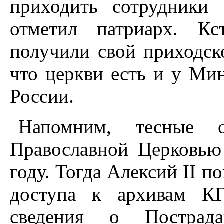
приходить сотрудники
отметил патриарх. Кс
получили свой приходск
что церкви есть и у Ми
России.
Напомним, тесные 
Православной Церковью
году. Тогда Алексий II п
доступа к архивам КГ
сведения о Пострад