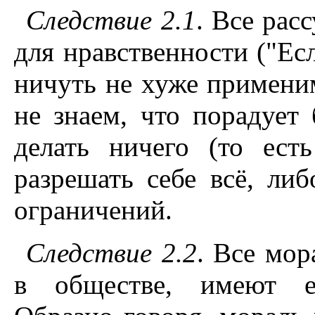
Следствие 2.1
. Все рас
для нравственности ("Есл
ничуть не хуже примени
не знаем, что порадует 
делать ничего (то ест
разрешать себе всё, ли
ограничений.
Следствие 2.2
. Все мо
в обществе, имеют ес