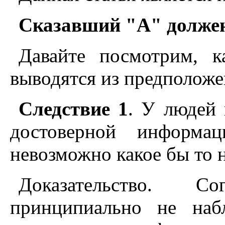
Сказавший "А" должен
Давайте посмотрим, к
выводятся из предположе
Следствие 1
. У людей 
достоверной информа
невозможно какое бы то 
Доказательство. С
принципиально не наб