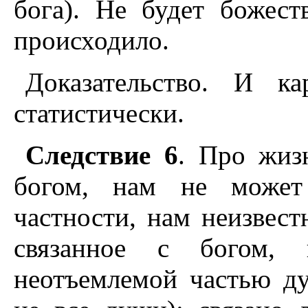
бога). Не будет божес
происходило.
Доказательство. И к
статистически.
Следствие 6
. Про жиз
богом, нам не может
частности, нам неизвест
связанное с богом, 
неотъемлемой частью д