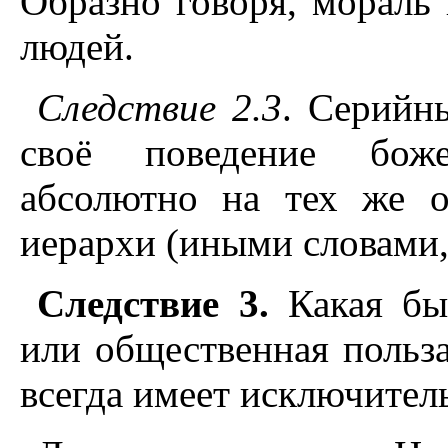
Образно говоря, мораль 
людей.
Следствие 2.3
. Серийн
своё поведение боже
абсолютно на тех же о
иерархи (иными словами,
Следствие 3.
Какая бы
или общественная польза
всегда имеет исключител