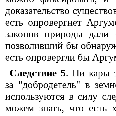
доказательство существов
есть опровергнет Аргум
законов природы дали 
позволивший бы обнаружи
есть опровергли бы Аргу
Следствие 5
. Ни кары 
за "добродетель" в зем
используются в силу сле
можем знать, что есть 