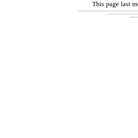
This page last m