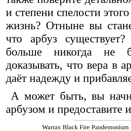
и степени спелости этого
жизнь? Отныне вы стане
что арбуз существует?
больше никогда не б
доказывать, что вера в а
даёт надежду и прибавляе
А может быть, вы начн
арбузом и предоставите и
Warrax Black Fire Pandemoniu