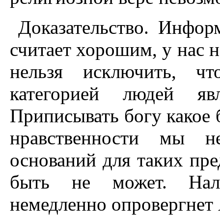
Доказательство. Инфор
считает хорошим, у нас н
нельзя исключить, чт
категорией людей яв
Приписывать богу какое 
нравственности мы н
оснований для таких пре
быть не может. Нал
немедленно опровергнет 