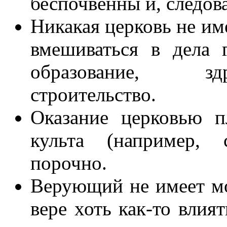
беспочвенны и, следов
Никакая церковь не им
вмешиваться в дела 
образование, зд
строительство.
Оказание церковью п
культа (например, 
порочно.
Верующий не имеет мо
вере хоть как-то влият