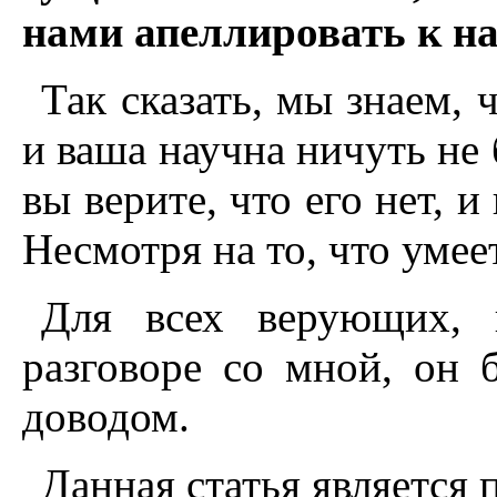
нами апеллировать к н
Так сказать, мы знаем, 
и ваша научна ничуть не 
вы верите, что его нет, и
Несмотря на то, что умее
Для всех верующих, 
разговоре со мной, он 
доводом.
Данная статья является 