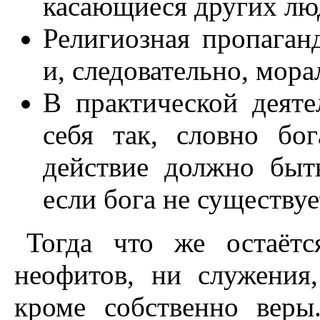
касающиеся других лю
Религиозная пропаган
и, следовательно, мор
В практической деяте
себя так, словно бо
действие должно быт
если бога не существуе
Тогда что же остаёт
неофитов, ни служения
кроме собственно веры