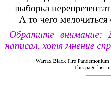
выборка нерепрезентат
А то чего мелочиться 
Обратите внимание: 
написал, хотя мнение спр
Warrax Black Fire Pandemoniu
This page last m