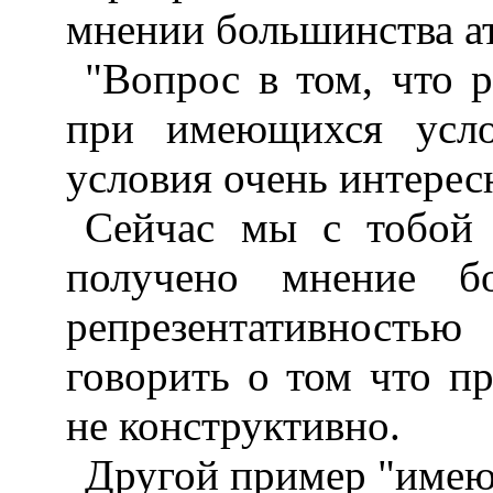
мнении большинства а
"Вопрос в том, что 
при имеющихся усло
условия очень интерес
Сейчас мы с тобой 
получено мнение бо
репрезентативность
говорить о том что п
не конструктивно.
Другой пример "имею