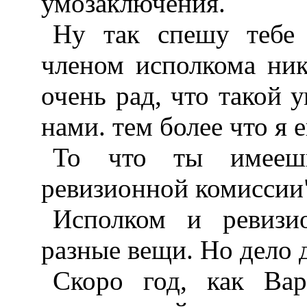
умозаключения.
Ну так спешу тебе 
членом исполкома ник
очень рад, что такой 
нами. тем более что я 
То что ты имеешь
ревизионной комиссии
Исполком и ревизио
разные вещи. Но дело д
Скоро год, как Вар