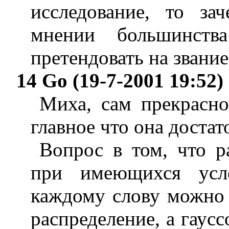
исследование, то за
мнении большинств
претендовать на звани
14 Go (19-7-2001 19:52)
Миха, сам прекрасно
главное что она доста
Вопрос в том, что р
при имеющихся усл
каждому слову можно д
распределение, а гаус