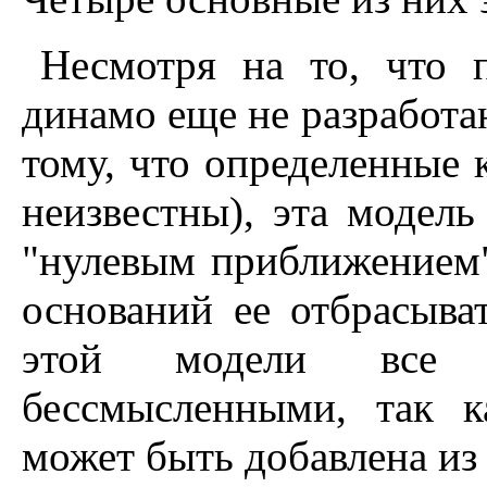
Hесмотря на то, что 
динамо еще не разработа
тому, что определенные 
неизвестны), эта модел
"нулевым приближением"
оснований ее отбрасыва
этой модели все эк
бессмысленными, так к
может быть добавлена из