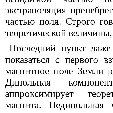
экстраполяция пренебре
частью поля. Строго гов
теоретической величины, 
Последний пункт даже
показаться с первого в
магнитное поле Земли р
Дипольная компоне
аппроксимирует теоре
магнита. Hедипольная 