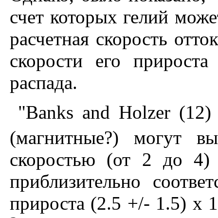
счет которых гелий може
расчетная скорость отто
скорости его прироста 
распада.
"Banks and Holzer (12)
(магнитные?) могут в
скоростью (от 2 до 4) 
приблизительно соответ
прироста (2.5 +/- 1.5) x 