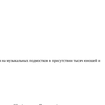
ся на музыкальных подмостков в присутствии тысяч юношей и