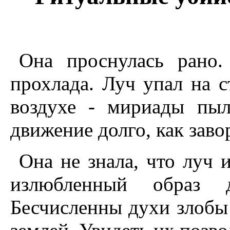
Она проснулась рано.
прохлада. Луч упал на с
воздухе - мириады пыл
движение долго, как заво
Она не знала, что луч 
излюбленный образ де
Бесчисленны духи злобы 