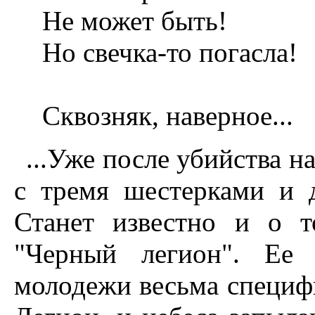
Не может быть!
Но свечка-то погасла!
Сквозняк, наверное...
...Уже после убийства н
с тремя шестерками и 
Станет известно и о т
"Черный легион". Ее 
молодежи весьма специф