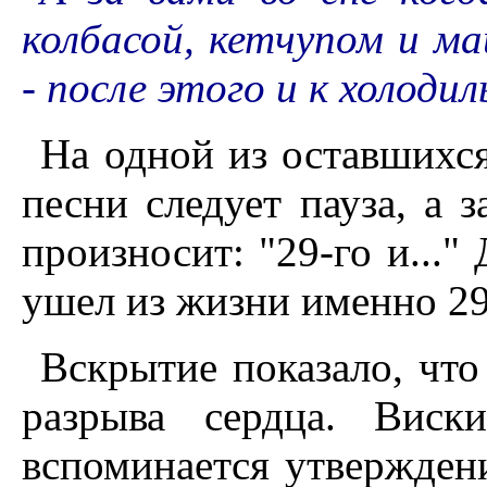
колбасой, кетчупом и ма
- после этого и к холоди
На одной из оставшихся
песни следует пауза, а 
произносит: "29-го и..."
ушел из жизни именно 29
Вскрытие показало, что
разрыва сердца. Виск
вспоминается утвержден