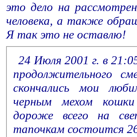
это дело на рассмотрен
человека, а также обра
Я так это не оставлю!
24 Июля 2001 г. в 21:0
продолжительного см
скончались мои люби
черным мехом кошки
дороже всего на све
тапочкам состоится 26