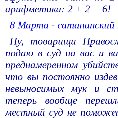
арифметика: 2 + 2 = 6!
8 Марта - сатанинский 
Ну, товарищи Правосл
подаю в суд на вас и в
преднамеренном убийст
что вы постоянно издев
невыносимых мук и ст
теперь вообще перешл
местный суд не поможе