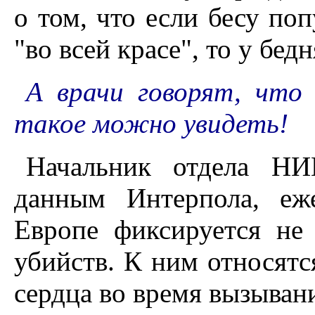
о том, что если бесу по
"во всей красе", то у бед
А врачи говорят, что 
такое можно увидеть!
Начальник отдела Н
данным Интерпола, е
Европе фиксируется не
убийств. К ним относятся
сердца во время вызыван