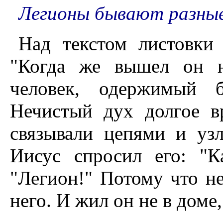
Легионы бывают разные, 
Над текстом листовки
"Когда же вышел он н
человек, одержимый б
Нечистый дух долгое в
связывали цепями и узл
Иисус спросил его: "К
"Легион!" Потому что н
него. И жил он не в доме,