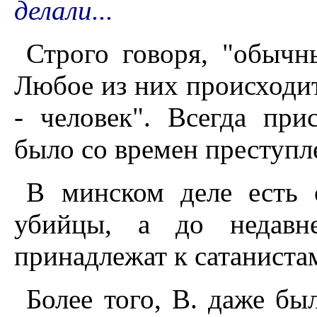
делали...
Строго говоря, "обычн
Любое из них происходит
- человек". Всегда при
было со времен преступл
В минском деле есть 
убийцы, а до недавн
принадлежат к сатаниста
Более того, В. даже бы