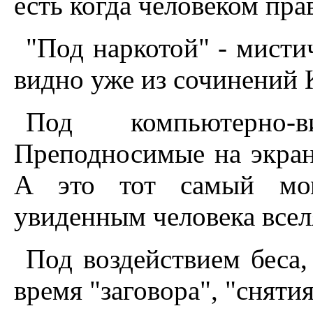
есть когда человеком пра
"Под наркотой" - мист
видно уже из сочинений 
Под компьютерно-ви
Преподносимые на экран
А это тот самый мом
увиденным человека всел
Под воздействием беса,
время "заговора", "снятия