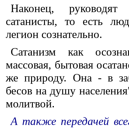
Наконец, руководят 
сатанисты, то есть лю
легион сознательно.
Сатанизм как осозна
массовая, бытовая осата
же природу. Она - в за
бесов на душу населения"
молитвой.
А также передачей все