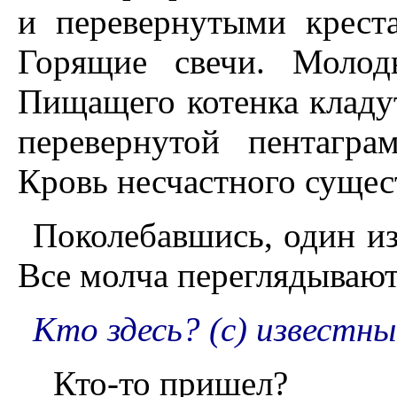
и перевернутыми крест
Горящие свечи. Молод
Пищащего котенка кладут
перевернутой пентагр
Кровь несчастного сущес
Поколебавшись, один из
Все молча переглядывают
Кто здесь? (с) известн
Кто-то пришел?