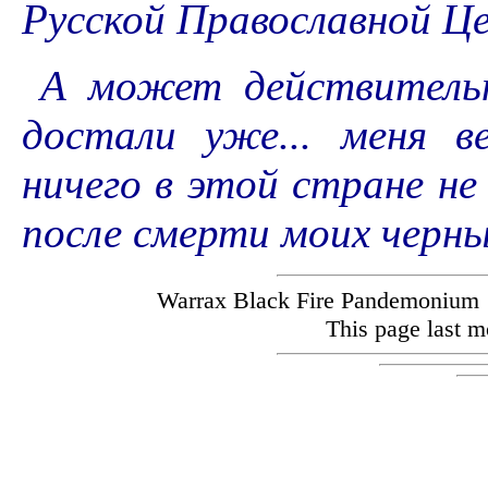
Русской Православной Це
А может действительн
достали уже... меня 
ничего в этой стране не
после смерти моих черны
Warrax Black Fire Pandemoniu
This page last m