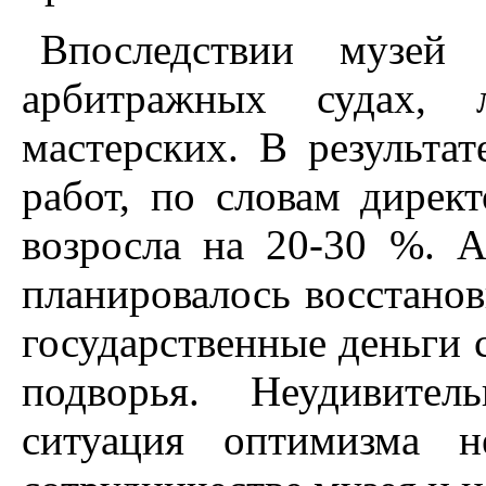
Впоследствии музей
арбитражных судах, 
мастерских. В результа
работ, по словам дирек
возросла на 20-30 %. А
планировалось восстанов
государственные деньги 
подворья. Неудивител
ситуация оптимизма 