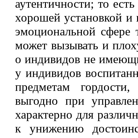
аутентичности; то есть 
хорошей установкой и 
эмоциональной сфере 
может вызывать и пло
о индивидов не имеющи
у индивидов воспитанн
предметам гордости,
выгодно при управле
характерно для различ
к унижению достоинс