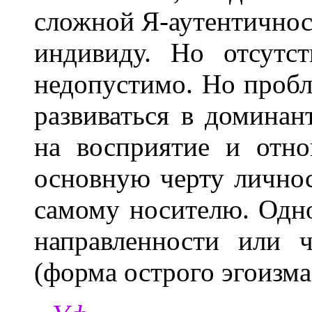
сложной Я-аутентичност
индивиду. Но отсутст
недопустимо. Но пробл
развиваться в домина
на восприятие и отно
основную черту личнос
самому носителю. Одно
направленности или ч
(форма острого эгоизма)