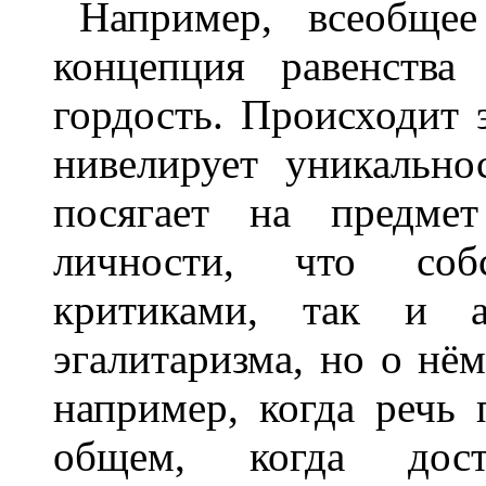
Например, всеобще
концепция равенства
гордость. Происходит 
нивелирует уникально
посягает на предмет
личности, что собс
критиками, так и а
эгалитаризма, но о нём
например, когда речь 
общем, когда дост