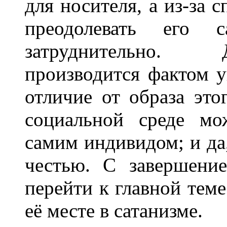
для носителя, а из-за 
преодолевать его 
затруднительно. 
производится фактом у
отличие от образа это
социальной среде мо
самим индивидом; и да
честью. С завершени
перейти к главной теме
её месте в сатанизме.