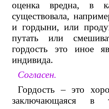
оценка вредна, в 
существовала, наприме
и гордыни, или проду
путать или смешива
гордость это иное я
индивида.
Согласен.
Гордость – это хоро
заключающаяся в 