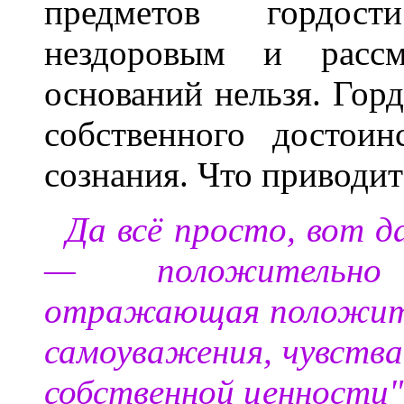
предметов гордост
нездоровым и рассм
оснований нельзя. Горд
собственного достоин
сознания. Что приводит
Да всё просто, вот д
— положительно
отражающая положите
самоуважения, чувства
собственной ценности"