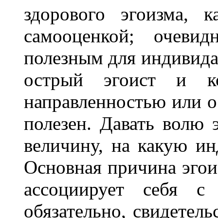
здорового эгоизма, 
самооценкой; очевид
полезным для индивида
острый эгоист и ко
направленностью или о
полезен. Давать волю 
величину, на какую ин
Основная причина эгои
ассоциирует себя с
обязательно, свидетель