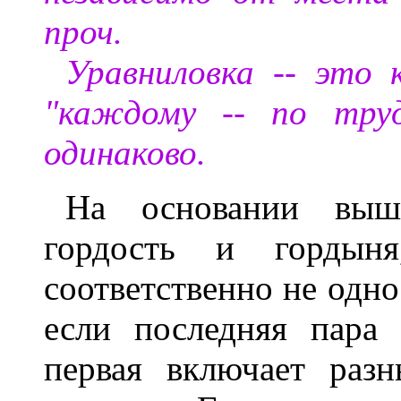
проч.
Уравниловка -- это 
"каждому -- по труд
одинаково.
На основании выше
гордость и гордыня
соответственно не одно 
если последняя пара 
первая включает раз