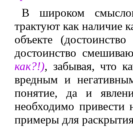
В широком смыслов
трактуют как наличие к
объекте (достоинство
достоинство смешива
как?!)
, забывая, что к
вредным и негативны
понятие, да и явлен
необходимо привести 
примеры для раскрытия