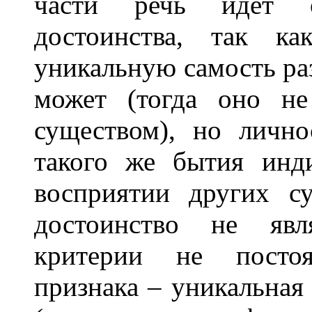
части речь идёт о
достоинства, так ка
уникальную самость ра
может (тогда оно не
существом), но лично
такого же бытия инд
восприятии других су
достоинство не явл
критерии не посто
признака – уникальная