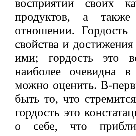
восприятии своих ка
продуктов, а также
отношении. Гордость 
свойства и достижения
ими; гордость это в
наиболее очевидна в
можно оценить. В-перв
быть то, что стремится
гордость это констатац
о себе, что прибли