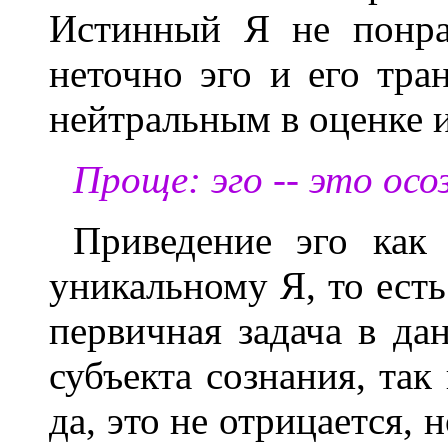
Истинный Я не понра
неточно эго и его тра
нейтральным в оценке и
Проще: эго -- это осо
Приведение эго как
уникальному Я, то есть
первичная задача в д
субъекта сознания, так
да, это не отрицается, 