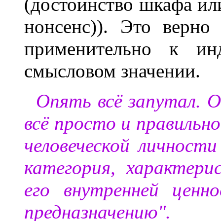
(достоинство шкафа и
нонсенс)). Это верно
применительно к ин
смысловом значении.
Опять всё запутал. 
всё просто и правильн
человеческой личности
категория, характери
его внутренней ценн
предназначению".