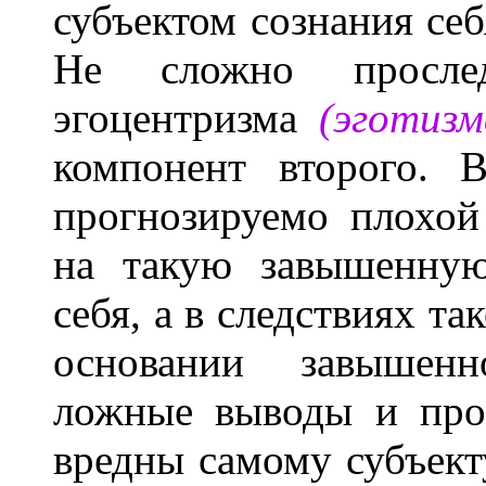
субъектом сознания себ
Не сложно просле
эгоцентризма
(эготизм
компонент второго. 
прогнозируемо плохой
на такую завышенную
себя, а в следствиях та
основании завышенн
ложные выводы и про
вредны самому субъект