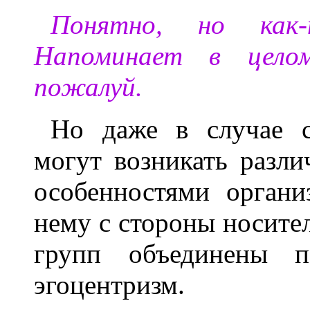
Понятно, но как-
Напоминает в целом
пожалуй.
Но даже в случае с
могут возникать разл
особенностями орган
нему с стороны носител
групп объединены п
эгоцентризм.