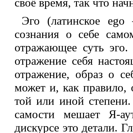
своё время, так что нач
Эго (латинское ego 
сознания о себе само
отражающее суть эго. 
отражение себя настоя
отражение, образ о се
может и, как правило, 
той или иной степени.
самости мешает Я-ау
дискурсе это детали. Гл