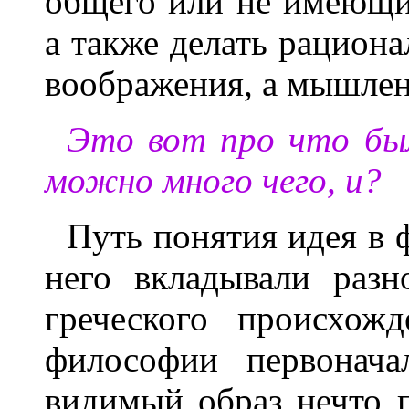
общего или не имеющи
а также делать рацион
воображения, а мышлен
Это вот про что бы
можно много чего, и?
Путь понятия идея в 
него вкладывали разн
греческого происхож
философии первонача
видимый образ нечто 