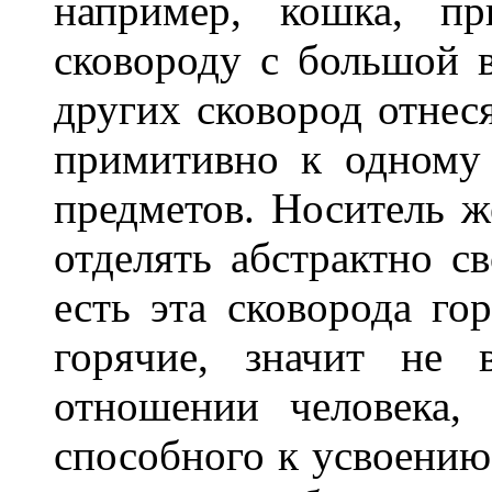
например, кошка, пр
сковороду с большой в
других сковород отнес
примитивно к одному 
предметов. Носитель 
отделять абстрактно св
есть эта сковорода го
горячие, значит не 
отношении человека,
способного к усвоению