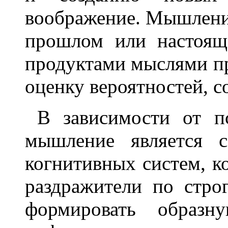
воображение. Мышление
прошлом или настоящ
продуктами мыслями пр
оценку вероятностей, с
В зависимости от п
мышление является с
когнитивных систем, ко
раздражители по стро
формировать образн