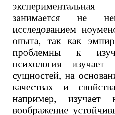
экспериментальная
занимается не неп
исследованием ноумен
опыта, так как эмпи
проблемны к изуче
психология изучает 
сущностей, на основан
качествах и свойств
например, изучает
воображение устойчив