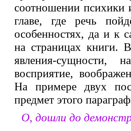
соотношении психики 
главе, где речь пой
особенностях, да и к 
на страницах книги. 
явления-сущности, н
восприятие, воображе
На примере двух пос
предмет этого параграф
О, дошли до демонстр