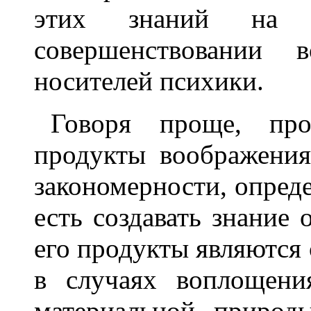
этих знаний на п
совершенствовании в
носителей психики.
Говоря проще, про
продукты воображения
закономерности, опреде
есть создавать знание 
его продукты являются
в случаях воплощени
материальной природ