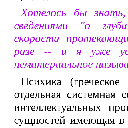
Хотелось бы знать,
сведениями "о глуб
скорости протекающи
разе -- и я уже ус
нематериальное назыв
Психика (греческое
отдельная системная 
интеллектуальных про
сущностей имеющая в 