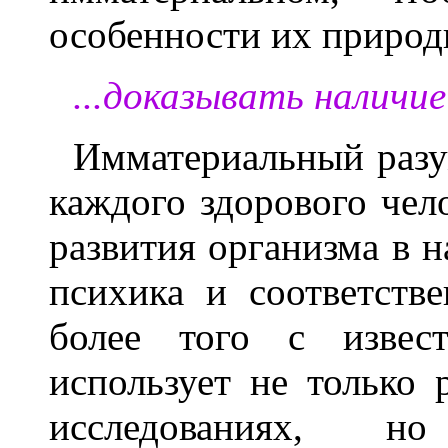
особенности их природ
...доказывать наличие 
Имматериальный раз
каждого здорового чел
развития организма в н
психика и соответстве
более того с извест
использует не только
исследованиях,