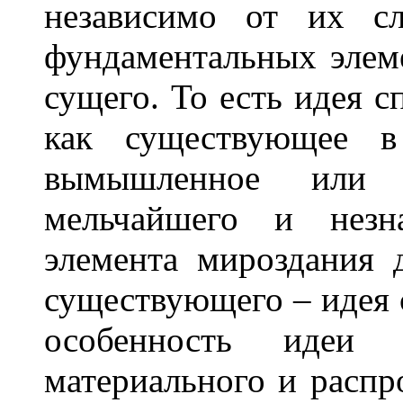
независимо от их сл
фундаментальных элем
сущего. То есть идея с
как существующее в 
вымышленное или 
мельчайшего и незна
элемента мироздания 
существующего – идея 
особенность идеи
материального и распр