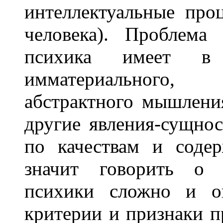
интеллектуальные про
человека). Проблема
психика имеет в
имматериального,
абстрактного мышлени
другие явления-сущно
по качествам и соде
значит говорить о 
психики сложно и он
критерии и признаки п