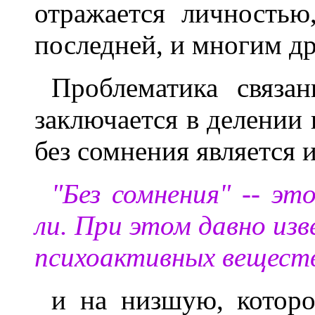
отражается личностью
последней, и многим д
Проблематика связа
заключается в делении
без сомнения является
"Без сомнения" -- эт
ли. При этом давно изв
психоактивных веществ,
и на низшую, котор