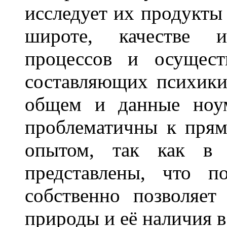
исследует их продукты 
широте, качестве 
процессов и осущест
составляющих психики
общем и данные ноум
проблематичны к пря
опытом, так как в 
представлены, что 
собственно позволяет
природы и её наличия в