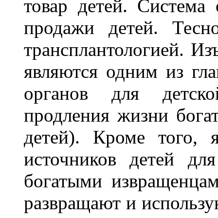
товар детей. Система 
продажи детей. Тесн
трансплантологией. И
являются одним из гл
органов для детско
продления жизни бога
детей). Кроме того, 
источников детей для
богатыми извращенцам
развращают и использу