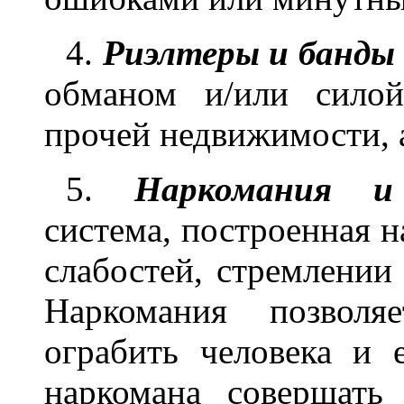
4.
Риэлтеры и банды
обманом и/или сило
прочей недвижимости, а
5.
Наркомания и 
система, построенная н
слабостей, стремлении
Наркомания позволя
ограбить человека и 
наркомана совершать