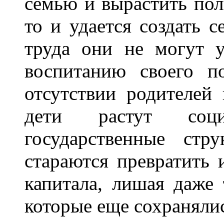
семью и вырастить пол
то и удается создать с
труда они не могут у
воспитанию своего п
отсутствии родителей
дети растут соц
государственные стр
стараются превратить
капитала, лишая даже 
которые еще сохранялис