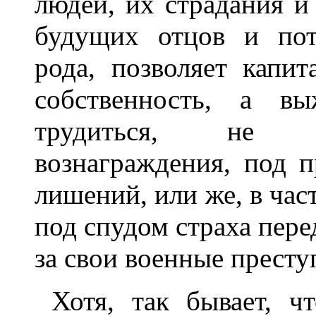
людей, их страдания и
будущих отцов и пот
рода, позволяет капи
собственность, а вы
трудиться, не п
вознаграждения, под 
лишений, или же, в час
под спудом страха пере
за свои военные престу
Хотя, так бывает, ч