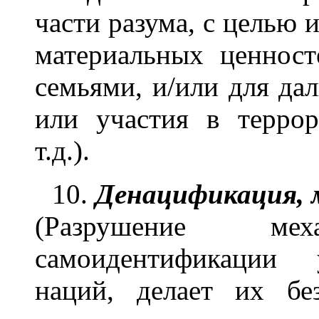
части разума, с целью и
материальных ценнос
семьями, и/или для да
или участия в террор
т.д.).
10.
Денацификация, 
(Разрушение мех
самоидентификации 
наций, делает их бе