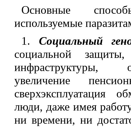
Основные спосо
используемые паразита
1.
Социальный ген
социальной защиты,
инфраструктуры, о
увеличение пенсио
сверхэксплуатация об
люди, даже имея работу
ни времени, ни достат