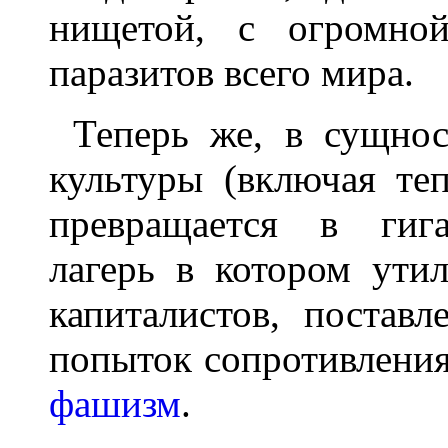
нищетой, с огромно
паразитов всего мира.
Теперь же, в сущнос
культуры (включая те
превращается в гига
лагерь в котором утил
капиталистов, постав
попыток сопротивления
фашизм
.