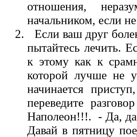
отношения, нераз
начальником, если не
Если ваш друг болен
пытайтесь лечить. Ес
к этому как к срам
которой лучше не у
начинается приступ
переведите разгово
Наполеон!!!. - Да, да
Давай в пятницу пое