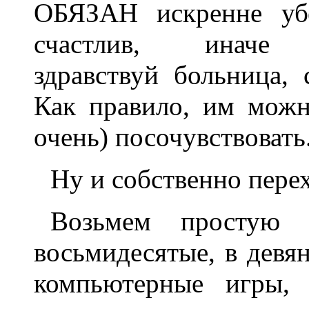
ОБЯЗАН искренне убе
счастлив, инач
здравствуй больница, 
Как правило, им можн
очень) посочувствовать
Ну и собственно пере
Возьмем простую 
восьмидесятые, в девя
компьютерные игры, 