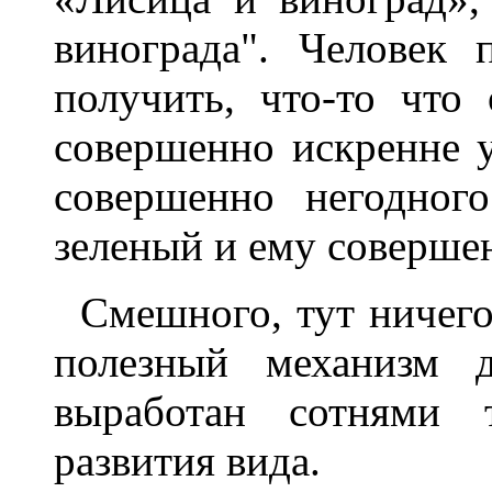
винограда". Человек
получить, что-то что 
совершенно искренне у
совершенно негодного
зеленый и ему соверше
Смешного, тут ничего
полезный механизм д
выработан сотнями 
развития вида.