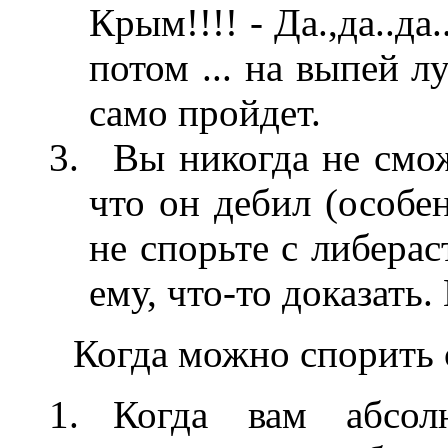
Крым!!!! - Да.,да..да
потом ... на выпей 
само пройдет.
Вы никогда не смож
что он дебил (особе
не спорьте с либерас
ему, что-то доказать.
Когда можно спорить 
Когда вам абсол