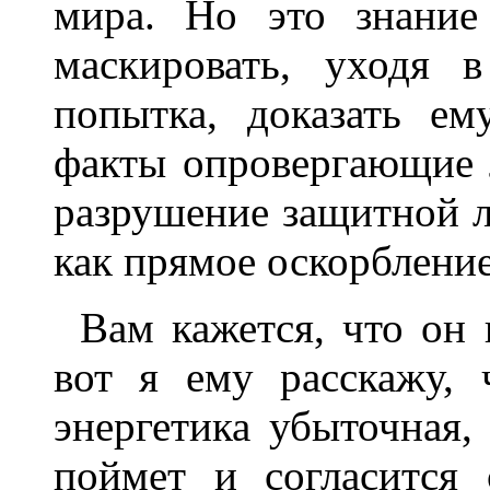
мира. Но это знание
маскировать, уходя 
попытка, доказать ем
факты опровергающие 
разрушение защитной л
как прямое оскорблени
Вам кажется, что он 
вот я ему расскажу, 
энергетика убыточная,
поймет и согласится