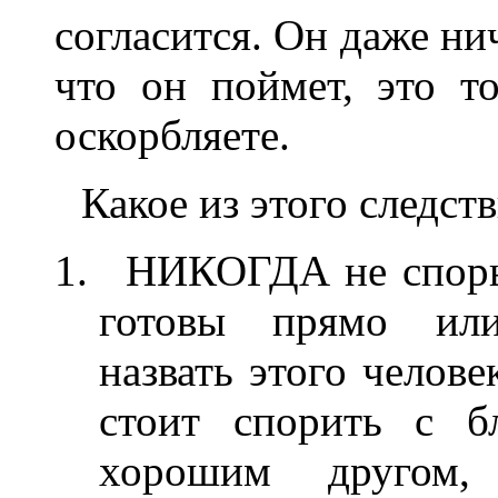
согласится. Он даже ни
что он поймет, это то
оскорбляете.
Какое из этого следст
НИКОГДА не спорьт
готовы прямо или
назвать этого челове
стоит спорить с б
хорошим другом,