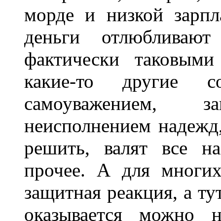
морде и низкой зарп
деньги отлюбливают
фактически таковыми
какие-то другие с
самоуважением, за
неисполнением надежд
решить, валят все н
прочее. А для многих
защитная реакция, а тут
оказывается можно н