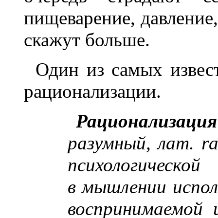
пищеварение, давление, 
скажут больше.
Один из самых извес
рационализации.
Рационализа
разумный, лат. r
психологическо
в мышлении испол
воспринимаемой 