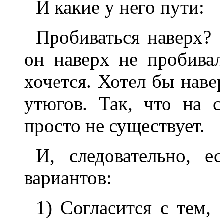
И какие у него пути:
Пробиваться наверх?
он наверх не пробива
хочется. Хотел бы наве
утюгов. Так, что на 
просто не существует.
И, следовательно, 
вариантов:
1) Согласится с тем,