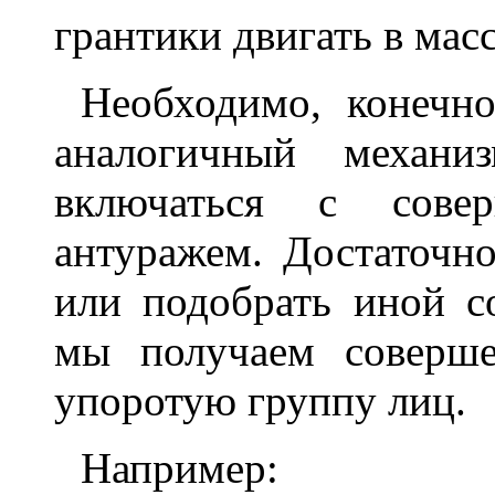
грантики двигать в мас
Необходимо, конечно
аналогичный механи
включаться с сов
антуражем. Достаточн
или подобрать иной с
мы получаем соверше
упоротую группу лиц.
Например: