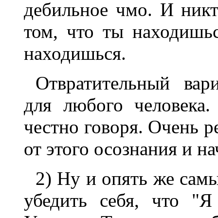
дебильное чмо. И никто
том, что ты находишьс
находишься.
Отвратительный вар
для любого человека
честно говоря. Очень р
от этого осознания и на
2) Ну и опять же сам
убедить себя, что "Я