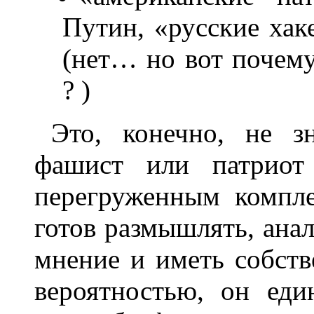
Путин, «русские хак
(нет… но вот почему
? )
Это, конечно, не з
фашист или патриот 
перегруженным компле
готов размышлять, ана
мнение и иметь собств
вероятностью, он еди